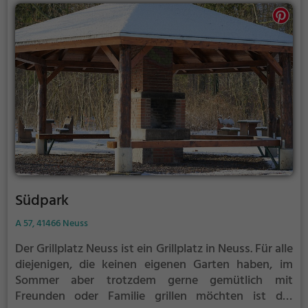
Südpark
A 57, 41466 Neuss
Der Grillplatz Neuss ist ein Grillplatz in Neuss.
Für alle
diejenigen, die keinen eigenen Garten haben, im
Sommer aber trotzdem gerne gemütlich mit
Freunden oder Familie grillen möchten ist der