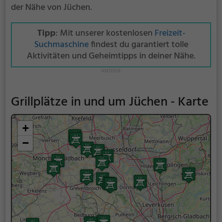
der Nähe von Jüchen.
Tipp
: Mit unserer kostenlosen
Freizeit-
Suchmaschine
findest du garantiert tolle
Aktivitäten und Geheimtipps in deiner Nähe.
Grillplätze in und um Jüchen - Karte
+
−