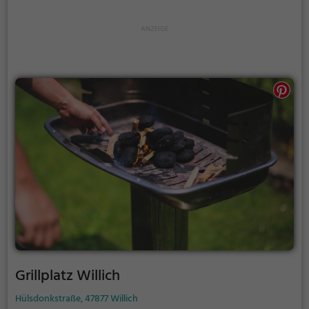
Grillplatz Willich
Hülsdonkstraße, 47877 Willich