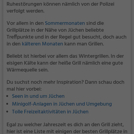
Ruhestörungen können nämlich von der Polizei
verfolgt werden.
Vor allem in den
Sommermonaten
sind die
Grillplätze in der Nähe von Jüchen beliebte
Treffpunkte und in der Regel gut besucht, doch auch
in den
kälteren Monaten
kann man Grillen.
Beliebt ist hierbei vor allem das Wintergrillen. In der
eisigen Kälte kann der heiße Grill nämlich eine gute
Wärmequelle sein.
Du suchst noch mehr Inspiration? Dann schau doch
mal hier vorbei:
Seen in und um Jüchen
Minigolf-Anlagen in Jüchen und Umgebung
Tolle Freizeitaktivitäten in Jüchen
Egal zu welcher Jahreszeit es dich an den Grill zieht,
hier ist eine Liste mit einigen der besten Grillplätze in