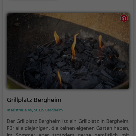
Grillplatz Bergheim
Inselstraße 49, 50129 Bergheim
Der Grillplatz Bergheim ist ein Grillplatz in Bergheim.
Für alle diejenigen, die keinen eigenen Garten haben,
im Sommer aber trotzdem gerne gemütlich mit