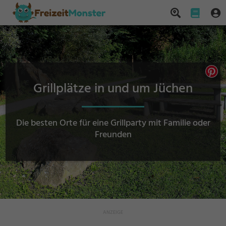
Grillplätze in und um Jüchen
Die besten Orte für eine Grillparty mit Familie oder
Freunden