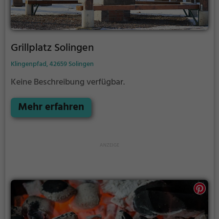
Grillplatz Solingen
Klingenpfad, 42659 Solingen
Keine Beschreibung verfügbar.
Mehr erfahren