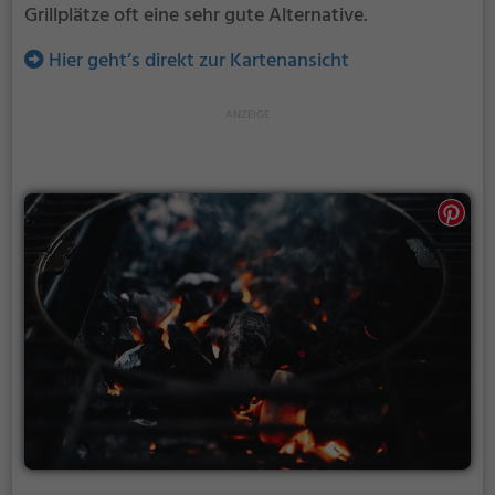
Grillplätze oft eine sehr gute Alternative.
Hier geht’s direkt zur Kartenansicht