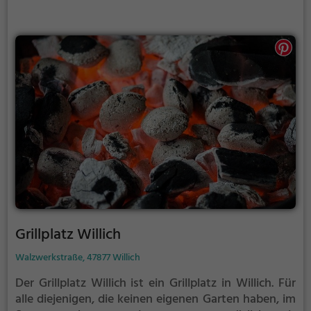
Grillplatz Willich
Walzwerkstraße, 47877 Willich
Der Grillplatz Willich ist ein Grillplatz in Willich.
Für
alle diejenigen, die keinen eigenen Garten haben, im