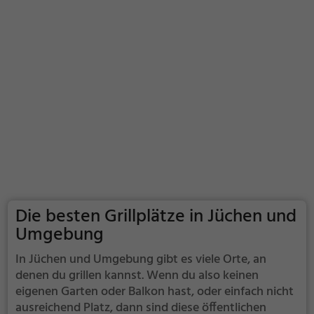
Die besten Grillplätze in Jüchen und
Umgebung
In Jüchen und Umgebung gibt es viele Orte, an
denen du grillen kannst. Wenn du also keinen
eigenen Garten oder Balkon hast, oder einfach nicht
ausreichend Platz, dann sind diese öffentlichen