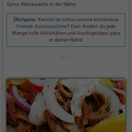
Gyros Restaurants in der Nähe:
Übrigens
: Kennst du schon unsere kostenlose
Freizeit-Suchmaschine
? Dort findest du jede
Menge tolle Aktivitäten und Ausflugstipps ganz
in deiner Nähe!