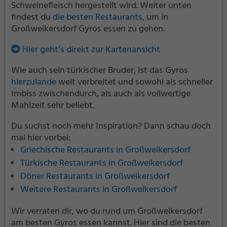
Schweinefleisch hergestellt wird. Weiter unten
findest du
die besten Restaurants
, um in
Großweikersdorf Gyros essen zu gehen.
Hier geht’s direkt zur Kartenansicht
Wie auch sein türkischer Bruder, ist das Gyros
hierzulande
weit verbreitet und sowohl als schneller
Imbiss zwischendurch, als auch als vollwertige
Mahlzeit sehr beliebt.
Du suchst noch mehr Inspiration? Dann schau doch
mal hier vorbei:
Griechische Restaurants in Großweikersdorf
Türkische Restaurants in Großweikersdorf
Döner Restaurants in Großweikersdorf
Weitere Restaurants in Großweikersdorf
Wir verraten dir, wo du rund um Großweikersdorf
am besten Gyros essen kannst. Hier sind die besten