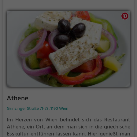
Erlebnis garantiert!
Athene
Grinzinger Straße 71-73, 1190 Wien
Im Herzen von Wien befindet sich das Restaurant
Athene, ein Ort, an dem man sich in die griechische
Esskultur entführen lassen kann. Hier genießt man