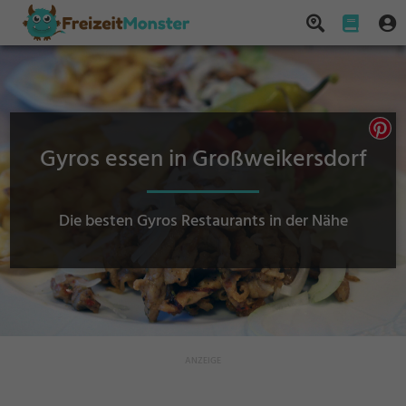
Gyros essen in Großweikersdorf
Die besten Gyros Restaurants in der Nähe