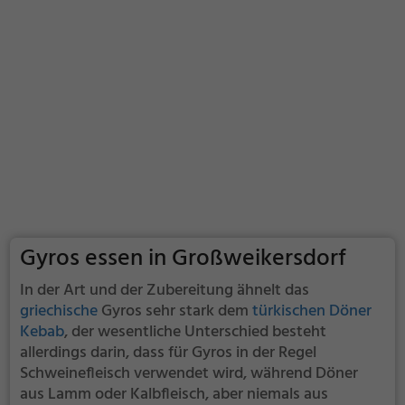
Gyros essen in Großweikersdorf
In der Art und der Zubereitung ähnelt das
griechische
Gyros sehr stark dem
türkischen Döner
Kebab
, der wesentliche Unterschied besteht
allerdings darin, dass für Gyros in der Regel
Schweinefleisch verwendet wird, während Döner
aus Lamm oder Kalbfleisch, aber niemals aus