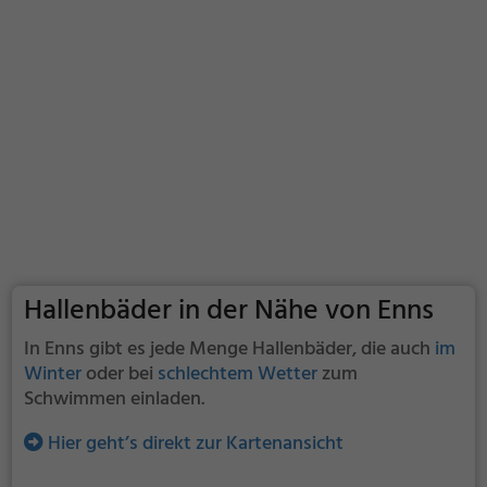
Hallenbäder in der Nähe von Enns
In Enns gibt es jede Menge Hallenbäder, die auch
im
Winter
oder bei
schlechtem Wetter
zum
Schwimmen einladen.
Hier geht’s direkt zur Kartenansicht