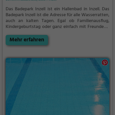
Das Badepark Inzell ist ein Hallenbad in Inzell.
Das
Badepark Inzell ist die Adresse für alle Wasserratten,
auch an kalten Tagen. Egal ob Familienausflug,
Kindergeburtstag oder ganz einfach mit Freunden -
im Badepark Inzell kommt jeder auf seine Kosten.
Mehr erfahren