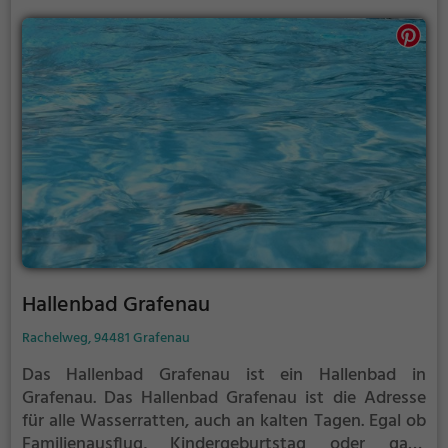
Hallenbad Grafenau
Rachelweg, 94481 Grafenau
Das Hallenbad Grafenau ist ein Hallenbad in
Grafenau.
Das Hallenbad Grafenau ist die Adresse
für alle Wasserratten, auch an kalten Tagen. Egal ob
Familienausflug, Kindergeburtstag oder ganz