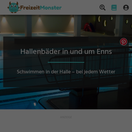
Hallenbäder in und um Enns
Schwimmen in der Halle – bei jedem Wetter