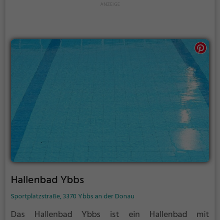
Hallenbad Ybbs
Sportplatzstraße, 3370 Ybbs an der Donau
Das Hallenbad Ybbs ist ein Hallenbad mit