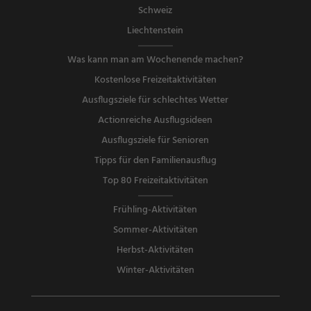
Schweiz
Liechtenstein
Was kann man am Wochenende machen?
Kostenlose Freizeitaktivitäten
Ausflugsziele für schlechtes Wetter
Actionreiche Ausflugsideen
Ausflugsziele für Senioren
Tipps für den Familienausflug
Top 80 Freizeitaktivitäten
Frühling-Aktivitäten
Sommer-Aktivitäten
Herbst-Aktivitäten
Winter-Aktivitäten