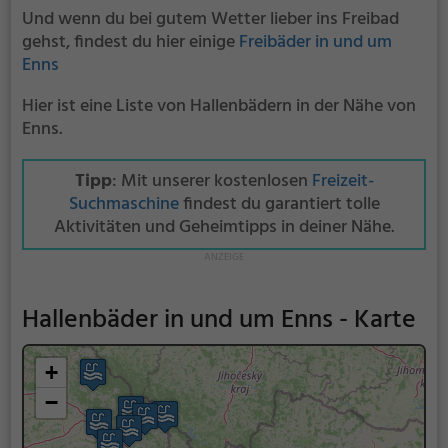
Und wenn du bei gutem Wetter lieber ins Freibad
gehst, findest du hier einige
Freibäder in und um
Enns
Hier ist eine Liste von Hallenbädern in der Nähe von
Enns.
Tipp
: Mit unserer kostenlosen
Freizeit-
Suchmaschine
findest du garantiert tolle
Aktivitäten und Geheimtipps in deiner Nähe.
Hallenbäder in und um Enns - Karte
+
−