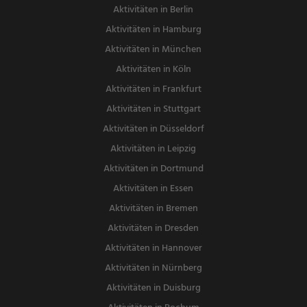
Aktivitäten in Berlin
Aktivitäten in Hamburg
Aktivitäten in München
Aktivitäten in Köln
Aktivitäten in Frankfurt
Aktivitäten in Stuttgart
Aktivitäten in Düsseldorf
Aktivitäten in Leipzig
Aktivitäten in Dortmund
Aktivitäten in Essen
Aktivitäten in Bremen
Aktivitäten in Dresden
Aktivitäten in Hannover
Aktivitäten in Nürnberg
Aktivitäten in Duisburg