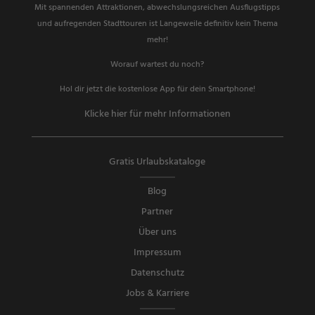
Mit spannenden Attraktionen, abwechslungsreichen Ausflugstipps
und aufregenden Stadttouren ist Langeweile definitiv kein Thema
mehr!
Worauf wartest du noch?
Hol dir jetzt die kostenlose App für dein Smartphone!
Klicke hier für mehr Informationen
Gratis Urlaubskataloge
Blog
Partner
Über uns
Impressum
Datenschutz
Jobs & Karriere