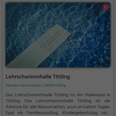
Lehrschwimmhalle Tittling
Theodor-Heuss-Straße 7, 94104 Tittling
Das Lehrschwimmhalle Tittling ist ein Hallenbad in
Tittling.
Das Lehrschwimmhalle Tittling ist die
Adresse für alle Wasserratten, auch an kalten Tagen.
Egal ob Familienausflug, Kindergeburtstag oder