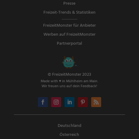
Presse
Freizeit-Trends & Statistiken
FreizeitMonster für Anbieter
Werben auf FreizeitMonster
Partnerportal
© FreizeitMonster 2023
Made with ♥ in Mühlheim am Main.
Wir freuen uns auf dein Feedback!
Deutschland
Österreich