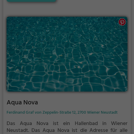
Aqua Nova
Ferdinand Graf von Zeppelin-Straße 12, 2700 Wiener Neustadt
Das Aqua Nova ist ein Hallenbad in Wiener
Neustadt.
Das Aqua Nova ist die Adresse für alle