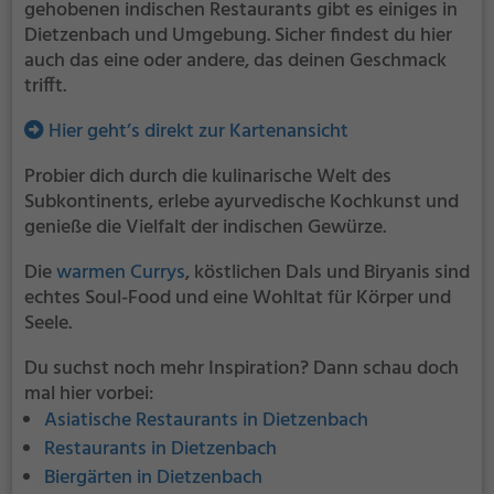
gehobenen indischen Restaurants gibt es einiges in
Dietzenbach und Umgebung. Sicher findest du hier
auch das eine oder andere, das deinen Geschmack
trifft.
Hier geht’s direkt zur Kartenansicht
Probier dich durch die kulinarische Welt des
Subkontinents, erlebe ayurvedische Kochkunst und
genieße die Vielfalt der indischen Gewürze.
Die
warmen Currys
, köstlichen Dals und Biryanis sind
echtes Soul-Food und eine Wohltat für Körper und
Seele.
Du suchst noch mehr Inspiration? Dann schau doch
mal hier vorbei:
Asiatische Restaurants in Dietzenbach
Restaurants in Dietzenbach
Biergärten in Dietzenbach