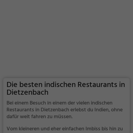
Die besten indischen Restaurants in
Dietzenbach
Bei einem Besuch in einem der vielen indischen
Restaurants in Dietzenbach erlebst du Indien, ohne
dafür weit fahren zu müssen.
Vom kleineren und eher einfachen Imbiss bis hin zu