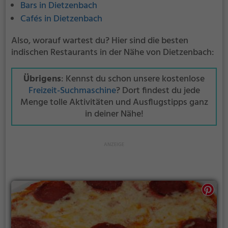
Bars in Dietzenbach
Cafés in Dietzenbach
Also, worauf wartest du? Hier sind die besten
indischen Restaurants in der Nähe von Dietzenbach:
Übrigens
: Kennst du schon unsere kostenlose
Freizeit-Suchmaschine
? Dort findest du jede
Menge tolle Aktivitäten und Ausflugstipps ganz
in deiner Nähe!