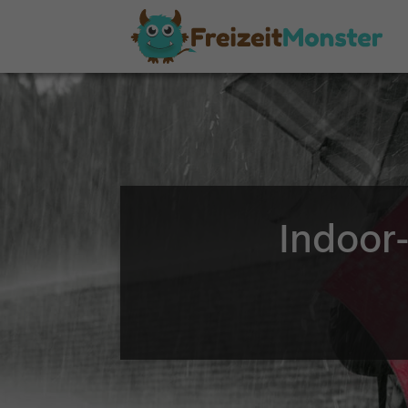
Indoor