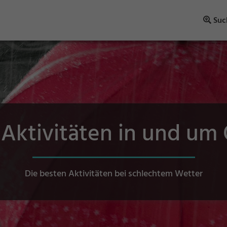
Suc
-Aktivitäten in und um 
Die besten Aktivitäten bei schlechtem Wetter