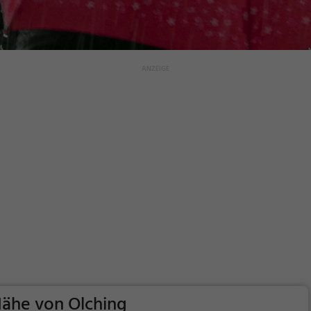
Nähe von Olching