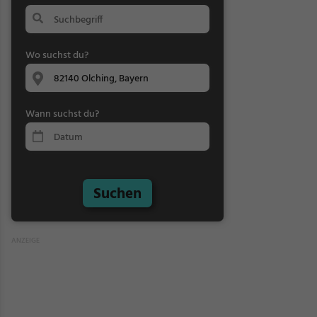
Wo suchst du?
Wann suchst du?
Suchen