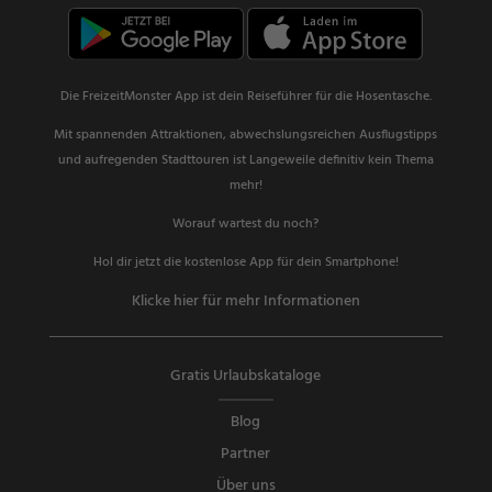
Die FreizeitMonster App ist dein Reiseführer für die Hosentasche.
Mit spannenden Attraktionen, abwechslungsreichen Ausflugstipps
und aufregenden Stadttouren ist Langeweile definitiv kein Thema
mehr!
Worauf wartest du noch?
Hol dir jetzt die kostenlose App für dein Smartphone!
Klicke hier für mehr Informationen
Gratis Urlaubskataloge
Blog
Partner
Über uns