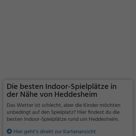
Die besten Indoor-Spielplätze in
der Nähe von Heddesheim
Das Wetter ist schlecht, aber die Kinder möchten
unbedingt auf den Spielplatz? Hier findest du die
besten Indoor-Spielplätze rund um Heddesheim.
Hier geht’s direkt zur Kartenansicht