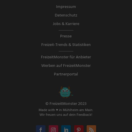
Impressum
Datenschutz
Jobs & Karriere
Presse
Freizeit-Trends & Statistiken
FreizeitMonster für Anbieter
Werben auf FreizeitMonster
Partnerportal
© FreizeitMonster 2023
Made with ♥ in Mühlheim am Main.
Wir freuen uns auf dein Feedback!