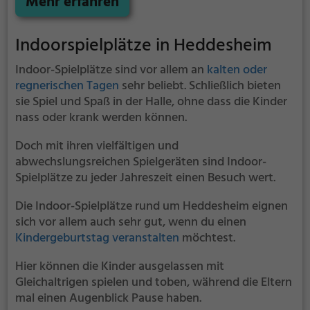
Mehr erfahren
Indoorspielplätze in Heddesheim
Indoor-Spielplätze sind vor allem an
kalten oder
regnerischen Tagen
sehr beliebt. Schließlich bieten
sie Spiel und Spaß in der Halle, ohne dass die Kinder
nass oder krank werden können.
Doch mit ihren vielfältigen und
abwechslungsreichen Spielgeräten sind Indoor-
Spielplätze zu jeder Jahreszeit einen Besuch wert.
Die Indoor-Spielplätze rund um Heddesheim eignen
sich vor allem auch sehr gut, wenn du einen
Kindergeburtstag veranstalten
möchtest.
Hier können die Kinder ausgelassen mit
Gleichaltrigen spielen und toben, während die Eltern
mal einen Augenblick Pause haben.