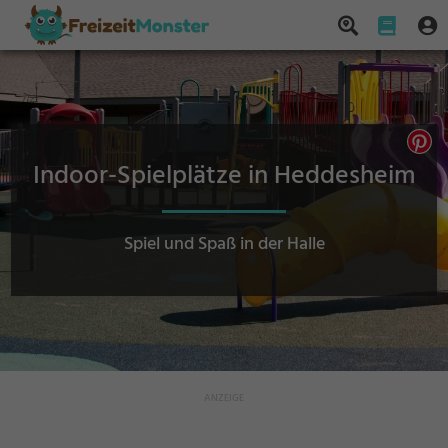
Indoor-Spielplätze in Heddesheim
Spiel und Spaß in der Halle