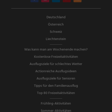
Deutschland
Österreich
Schweiz
Liechtenstein
Was kann man am Wochenende machen?
Kostenlose Freizeitaktivitäten
Ausflugsziele für schlechtes Wetter
Actionreiche Ausflugsideen
Ausflugsziele für Senioren
Tipps für den Familienausflug
Top 80 Freizeitaktivitäten
Frühling-Aktivitäten
Sommer-Aktivitäten