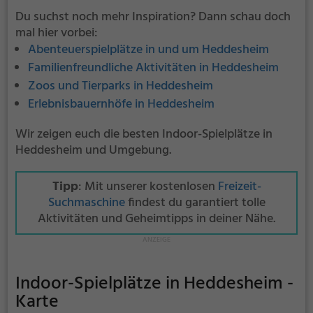
Du suchst noch mehr Inspiration? Dann schau doch
mal hier vorbei:
Abenteuerspielplätze in und um Heddesheim
Familienfreundliche Aktivitäten in Heddesheim
Zoos und Tierparks in Heddesheim
Erlebnisbauernhöfe in Heddesheim
Wir zeigen euch die besten Indoor-Spielplätze in
Heddesheim und Umgebung.
Tipp
: Mit unserer kostenlosen
Freizeit-
Suchmaschine
findest du garantiert tolle
Aktivitäten und Geheimtipps in deiner Nähe.
Indoor-Spielplätze in Heddesheim -
Karte