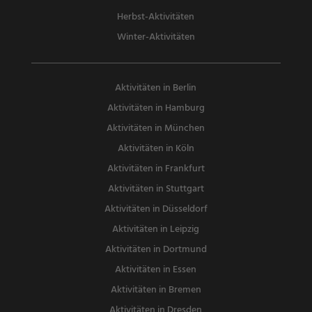
Herbst-Aktivitäten
Winter-Aktivitäten
Aktivitäten in Berlin
Aktivitäten in Hamburg
Aktivitäten in München
Aktivitäten in Köln
Aktivitäten in Frankfurt
Aktivitäten in Stuttgart
Aktivitäten in Düsseldorf
Aktivitäten in Leipzig
Aktivitäten in Dortmund
Aktivitäten in Essen
Aktivitäten in Bremen
Aktivitäten in Dresden