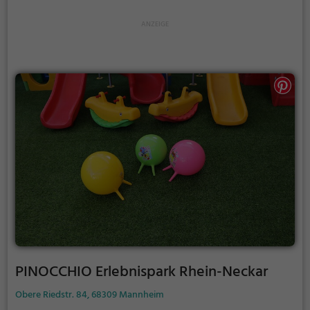
PINOCCHIO Erlebnispark Rhein-Neckar
Obere Riedstr. 84, 68309 Mannheim