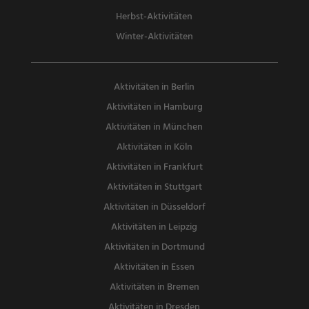
Herbst-Aktivitäten
Winter-Aktivitäten
Aktivitäten in Berlin
Aktivitäten in Hamburg
Aktivitäten in München
Aktivitäten in Köln
Aktivitäten in Frankfurt
Aktivitäten in Stuttgart
Aktivitäten in Düsseldorf
Aktivitäten in Leipzig
Aktivitäten in Dortmund
Aktivitäten in Essen
Aktivitäten in Bremen
Aktivitäten in Dresden