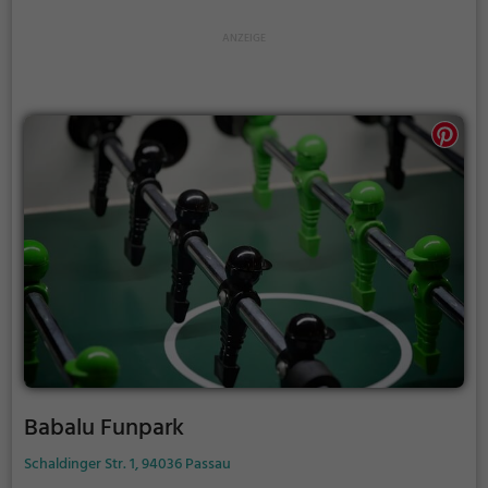
Babalu Funpark
Schaldinger Str. 1, 94036 Passau