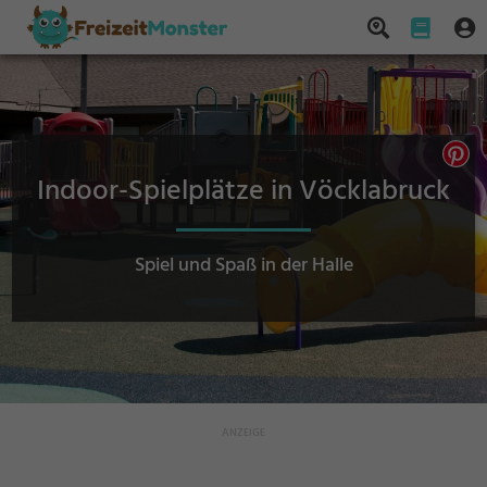
Indoor-Spielplätze in Vöcklabruck
Spiel und Spaß in der Halle