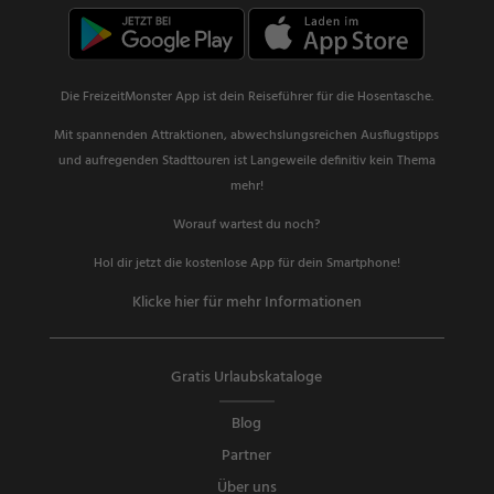
Die FreizeitMonster App ist dein Reiseführer für die Hosentasche.
Mit spannenden Attraktionen, abwechslungsreichen Ausflugstipps
und aufregenden Stadttouren ist Langeweile definitiv kein Thema
mehr!
Worauf wartest du noch?
Hol dir jetzt die kostenlose App für dein Smartphone!
Klicke hier für mehr Informationen
Gratis Urlaubskataloge
Blog
Partner
Über uns