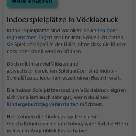
Mehr erfahren
Indoorspielplätze in Vöcklabruck
Indoor-Spielplätze sind vor allem an
kalten oder
regnerischen Tagen
sehr beliebt. Schließlich bieten
sie Spiel und Spaß in der Halle, ohne dass die Kinder
nass oder krank werden können.
Doch mit ihren vielfältigen und
abwechslungsreichen Spielgeräten sind Indoor-
Spielplätze zu jeder Jahreszeit einen Besuch wert.
Die Indoor-Spielplätze rund um Vöcklabruck eignen
sich vor allem auch sehr gut, wenn du einen
Kindergeburtstag veranstalten
möchtest.
Hier können die Kinder ausgelassen mit
Gleichaltrigen spielen und toben, während die Eltern
mal einen Augenblick Pause haben.