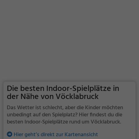
Die besten Indoor-Spielplätze in
der Nähe von Vöcklabruck
Das Wetter ist schlecht, aber die Kinder möchten
unbedingt auf den Spielplatz? Hier findest du die
besten Indoor-Spielplätze rund um Vöcklabruck.
Hier geht’s direkt zur Kartenansicht