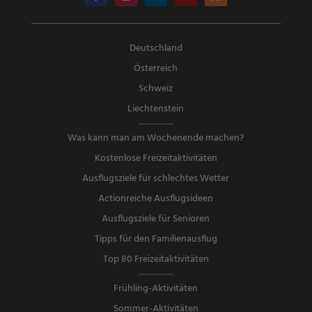
Deutschland
Österreich
Schweiz
Liechtenstein
Was kann man am Wochenende machen?
Kostenlose Freizeitaktivitäten
Ausflugsziele für schlechtes Wetter
Actionreiche Ausflugsideen
Ausflugsziele für Senioren
Tipps für den Familienausflug
Top 80 Freizeitaktivitäten
Frühling-Aktivitäten
Sommer-Aktivitäten