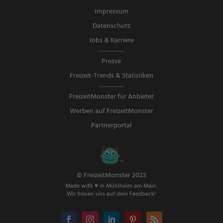
Impressum
Datenschutz
Jobs & Karriere
Presse
Freizeit-Trends & Statistiken
FreizeitMonster für Anbieter
Werben auf FreizeitMonster
Partnerportal
© FreizeitMonster 2023
Made with ♥ in Mühlheim am Main.
Wir freuen uns auf dein Feedback!