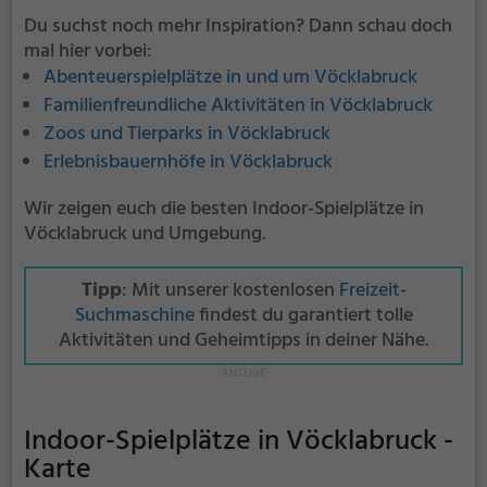
Du suchst noch mehr Inspiration? Dann schau doch
mal hier vorbei:
Abenteuerspielplätze in und um Vöcklabruck
Familienfreundliche Aktivitäten in Vöcklabruck
Zoos und Tierparks in Vöcklabruck
Erlebnisbauernhöfe in Vöcklabruck
Wir zeigen euch die besten Indoor-Spielplätze in
Vöcklabruck und Umgebung.
Tipp
: Mit unserer kostenlosen
Freizeit-
Suchmaschine
findest du garantiert tolle
Aktivitäten und Geheimtipps in deiner Nähe.
Indoor-Spielplätze in Vöcklabruck -
Karte