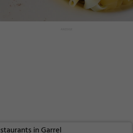
staurants in Garrel