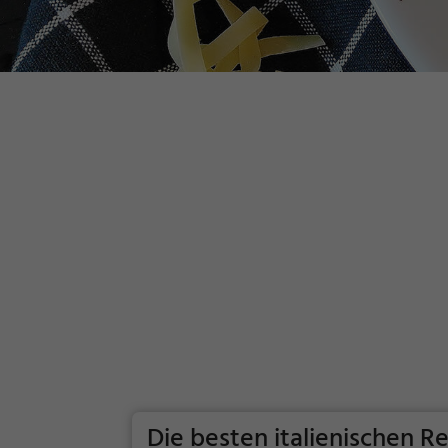
Die besten italienischen Re