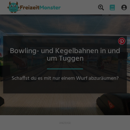
Bowling- und Kegelbahnen in und
um Tuggen
Schaffst du es mit nur einem Wurf abzuräumen?