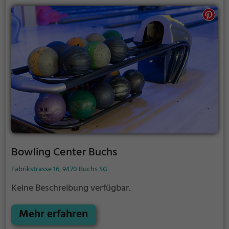
Bowling Center Buchs
Fabrikstrasse 16, 9470 Buchs SG
Keine Beschreibung verfügbar.
Mehr erfahren