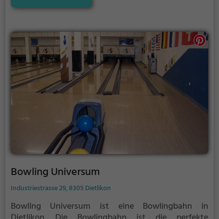
Wettbewerbscharakter inklusive.
Bowling Universum
Industriestrasse 29, 8305 Dietlikon
Bowling Universum ist eine Bowlingbahn in
Dietlikon.
Die Bowlingbahn ist die perfekte