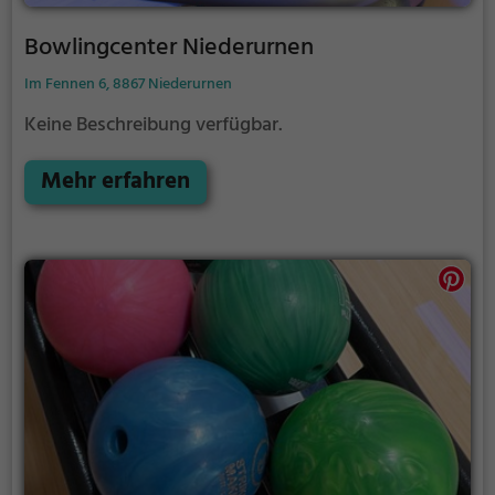
Bowlingcenter Niederurnen
Im Fennen 6, 8867 Niederurnen
Keine Beschreibung verfügbar.
Mehr erfahren