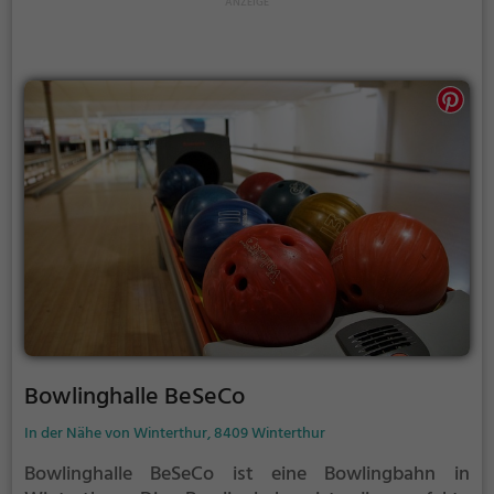
Bowlinghalle BeSeCo
In der Nähe von Winterthur, 8409 Winterthur
Bowlinghalle BeSeCo ist eine Bowlingbahn in