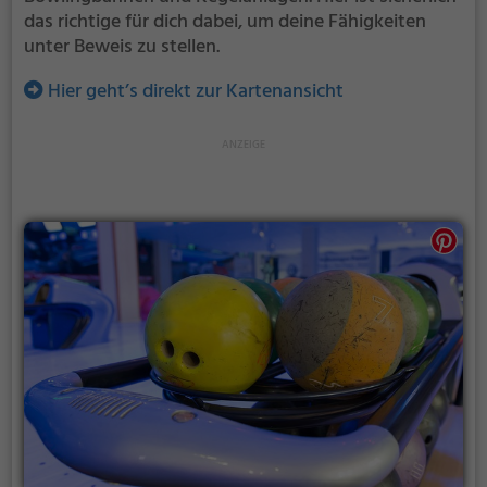
das richtige für dich dabei, um deine Fähigkeiten
unter Beweis zu stellen.
Hier geht’s direkt zur Kartenansicht