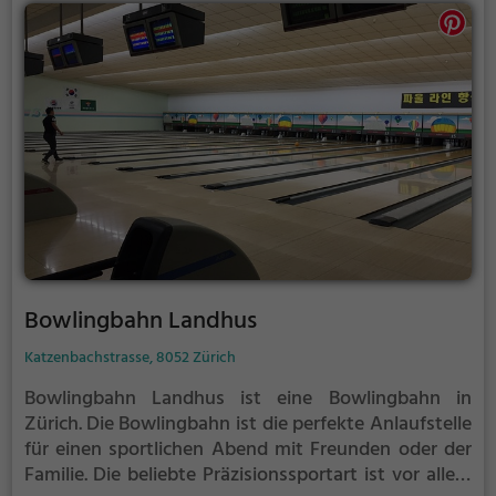
Bowlingbahn Landhus
Katzenbachstrasse, 8052 Zürich
Bowlingbahn Landhus ist eine Bowlingbahn in
Zürich.
Die Bowlingbahn ist die perfekte Anlaufstelle
für einen sportlichen Abend mit Freunden oder der
Familie.
Die beliebte Präzisionssportart ist vor allem