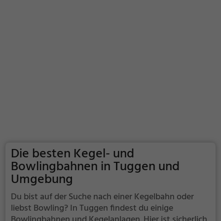
Die besten Kegel- und
Bowlingbahnen in Tuggen und
Umgebung
Du bist auf der Suche nach einer Kegelbahn oder
liebst Bowling? In Tuggen findest du einige
Bowlingbahnen und Kegelanlagen. Hier ist sicherlich