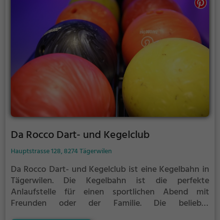
Da Rocco Dart- und Kegelclub
Hauptstrasse 128, 8274 Tägerwilen
Da Rocco Dart- und Kegelclub ist eine Kegelbahn in
Tägerwilen.
Die Kegelbahn ist die perfekte
Anlaufstelle für einen sportlichen Abend mit
Freunden oder der Familie.
Die beliebte
Präzisionssportart ist vor allem an regnerischen und