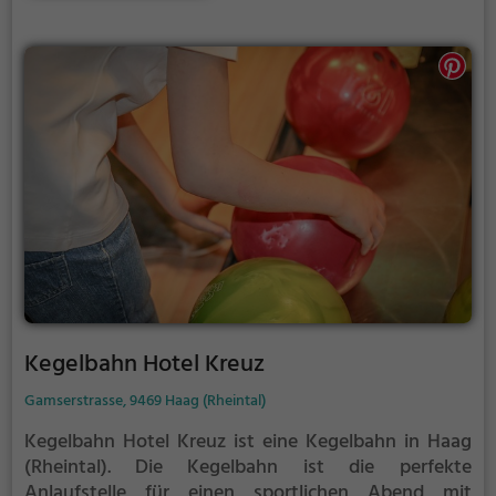
Kegelbahn Hotel Kreuz
Gamserstrasse, 9469 Haag (Rheintal)
Kegelbahn Hotel Kreuz ist eine Kegelbahn in Haag
(Rheintal).
Die Kegelbahn ist die perfekte
Anlaufstelle für einen sportlichen Abend mit