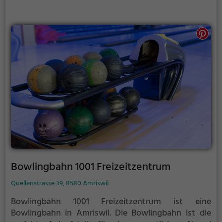
Bowlingbahn 1001 Freizeitzentrum
Quellenstrasse 39, 8580 Amriswil
Bowlingbahn 1001 Freizeitzentrum ist eine
Bowlingbahn in Amriswil.
Die Bowlingbahn ist die