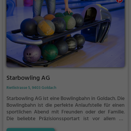
Starbowling AG
Rietlistrasse 5, 9403 Goldach
Starbowling AG ist eine Bowlingbahn in Goldach.
Die
Bowlingbahn ist die perfekte Anlaufstelle für einen
sportlichen Abend mit Freunden oder der Familie.
Die beliebte Präzisionssportart ist vor allem an
regnerischen und kalten Tagen eine geeignete