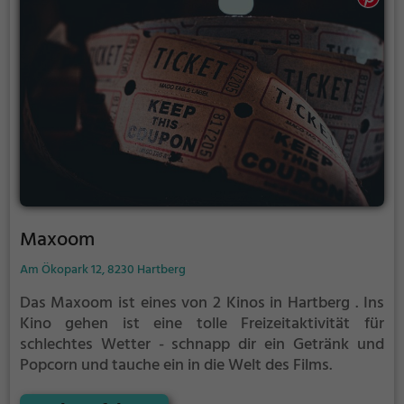
Maxoom
Am Ökopark 12, 8230 Hartberg
Das Maxoom ist eines von 2 Kinos in Hartberg .
Ins
Kino gehen ist eine tolle Freizeitaktivität für
schlechtes Wetter - schnapp dir ein Getränk und
Popcorn und tauche ein in die Welt des Films.