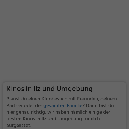
Kinos in Ilz und Umgebung
Planst du einen Kinobesuch mit Freunden, deinem
Partner oder der
gesamten Familie
? Dann bist du
hier genau richtig, wir haben nämlich einige der
besten Kinos in Ilz und Umgebung für dich
aufgelistet.