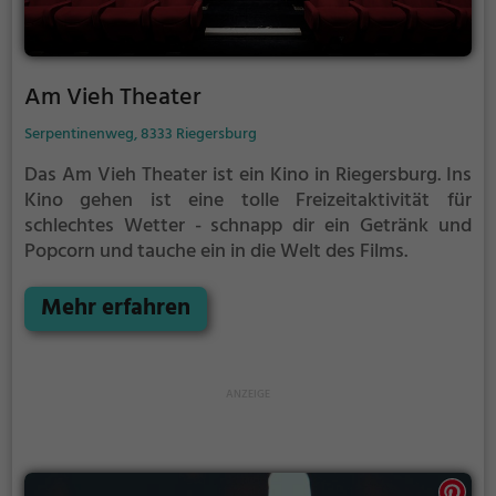
Am Vieh Theater
Serpentinenweg, 8333 Riegersburg
Das Am Vieh Theater ist ein Kino in Riegersburg.
Ins
Kino gehen ist eine tolle Freizeitaktivität für
schlechtes Wetter - schnapp dir ein Getränk und
Popcorn und tauche ein in die Welt des Films.
Mehr erfahren