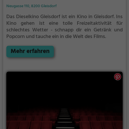
Neugasse 110, 8200 Gleisdorf
Das Dieselkino Gleisdorf ist ein Kino in Gleisdorf.
Ins
Kino gehen ist eine tolle Freizeitaktivität für
schlechtes Wetter - schnapp dir ein Getränk und
Popcorn und tauche ein in die Welt des Films.
Mehr erfahren