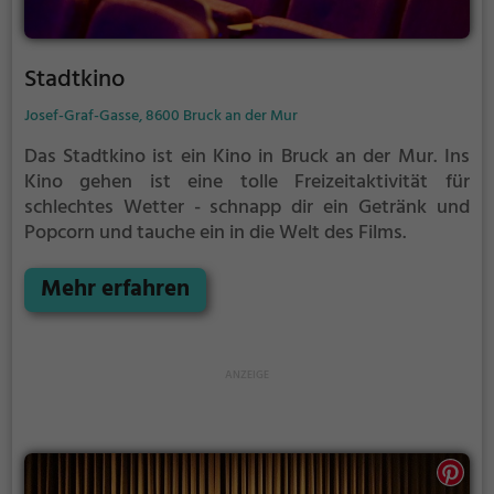
Stadtkino
Josef-Graf-Gasse, 8600 Bruck an der Mur
Das Stadtkino ist ein Kino in Bruck an der Mur.
Ins
Kino gehen ist eine tolle Freizeitaktivität für
schlechtes Wetter - schnapp dir ein Getränk und
Popcorn und tauche ein in die Welt des Films.
Mehr erfahren