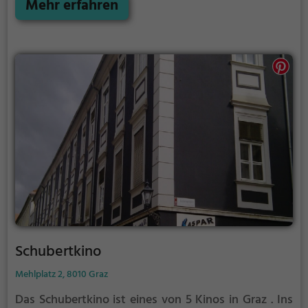
Mehr erfahren
Schubertkino
Mehlplatz 2, 8010 Graz
Das Schubertkino ist eines von 5 Kinos in Graz .
Ins