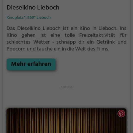
Dieselkino Lieboch
Kinoplatz 1, 8501 Lieboch
Das Dieselkino Lieboch ist ein Kino in Lieboch.
Ins
Kino gehen ist eine tolle Freizeitaktivität für
schlechtes Wetter - schnapp dir ein Getränk und
Popcorn und tauche ein in die Welt des Films.
Mehr erfahren