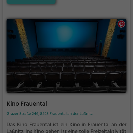
Kino Frauental
Grazer Straße 246, 8523 Frauental an der Laßnitz
Das Kino Frauental ist ein Kino in Frauental an der
Laßnitz.
Ins Kino gehen ist eine tolle Freizeitaktivität