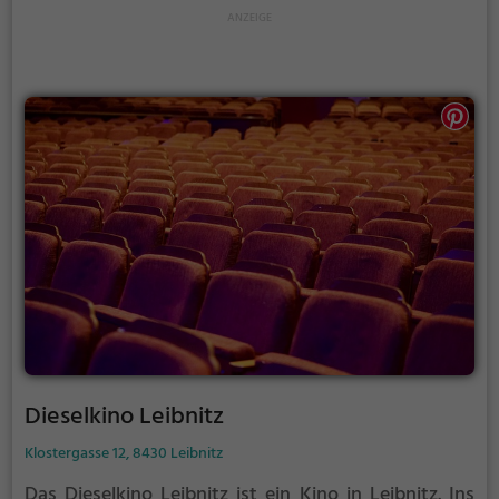
Dieselkino Leibnitz
Klostergasse 12, 8430 Leibnitz
Das Dieselkino Leibnitz ist ein Kino in Leibnitz.
Ins