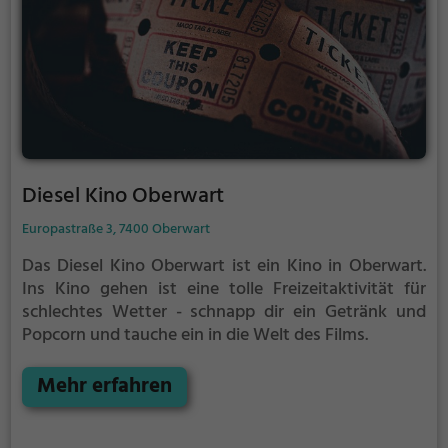
Diesel Kino Oberwart
Europastraße 3, 7400 Oberwart
Das Diesel Kino Oberwart ist ein Kino in Oberwart.
Ins Kino gehen ist eine tolle Freizeitaktivität für
schlechtes Wetter - schnapp dir ein Getränk und
Popcorn und tauche ein in die Welt des Films.
Mehr erfahren