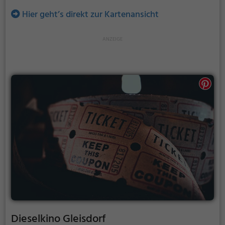
Hier geht’s direkt zur Kartenansicht
Dieselkino Gleisdorf