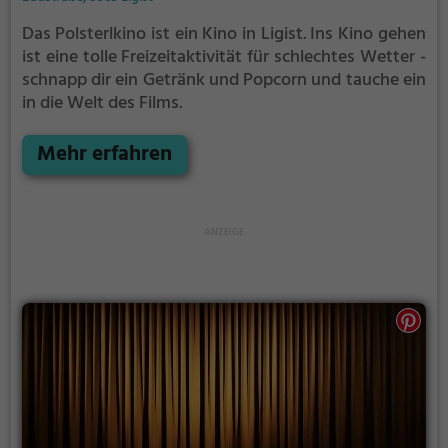
Das Polsterlkino ist ein Kino in Ligist.
Ins Kino gehen
ist eine tolle Freizeitaktivität für schlechtes Wetter -
schnapp dir ein Getränk und Popcorn und tauche ein
in die Welt des Films.
Mehr erfahren