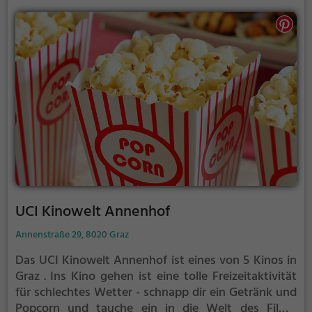
UCI Kinowelt Annenhof
Annenstraße 29, 8020 Graz
Das UCI Kinowelt Annenhof ist eines von 5 Kinos in
Graz .
Ins Kino gehen ist eine tolle Freizeitaktivität
für schlechtes Wetter - schnapp dir ein Getränk und
Popcorn und tauche ein in die Welt des Films.