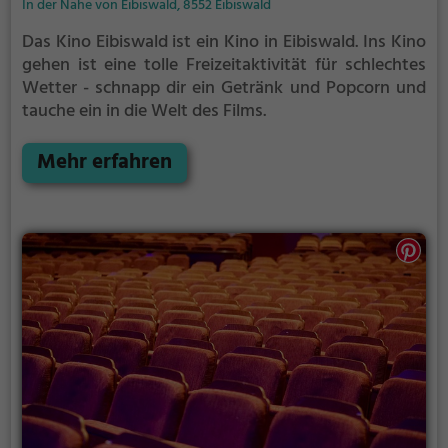
In der Nähe von Eibiswald, 8552 Eibiswald
Das Kino Eibiswald ist ein Kino in Eibiswald.
Ins Kino
gehen ist eine tolle Freizeitaktivität für schlechtes
Wetter - schnapp dir ein Getränk und Popcorn und
tauche ein in die Welt des Films.
Mehr erfahren