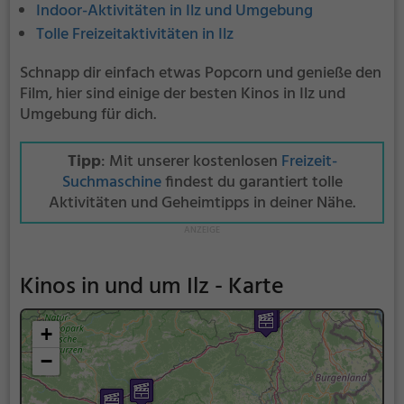
Indoor-Aktivitäten in Ilz und Umgebung
Tolle Freizeitaktivitäten in Ilz
Schnapp dir einfach etwas Popcorn und genieße den
Film, hier sind einige der besten Kinos in Ilz und
Umgebung für dich.
Tipp
: Mit unserer kostenlosen
Freizeit-
Suchmaschine
findest du garantiert tolle
Aktivitäten und Geheimtipps in deiner Nähe.
Kinos in und um Ilz - Karte
+
−