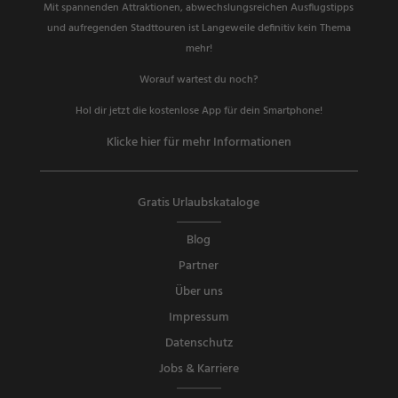
Mit spannenden Attraktionen, abwechslungsreichen Ausflugstipps
und aufregenden Stadttouren ist Langeweile definitiv kein Thema
mehr!
Worauf wartest du noch?
Hol dir jetzt die kostenlose App für dein Smartphone!
Klicke hier für mehr Informationen
Gratis Urlaubskataloge
Blog
Partner
Über uns
Impressum
Datenschutz
Jobs & Karriere