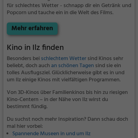
für schlechtes Wetter - schnapp dir ein Getränk und
Popcorn und tauche ein in die Welt des Films.
Mehr erfahren
Kino in Ilz finden
Besonders bei
schlechtem Wetter
sind Kinos sehr
beliebt, doch auch
an schönen Tagen
sind sie ein
tolles Ausflugsziel. Glücklicherweise gibt es in und
um Ilz einige Kinos mit vielfältigen Programmen.
Von 3D-Kinos über Familienkinos bis hin zu riesigen
Kino-Centern – in der Nähe von Ilz wirst du
bestimmt fündig.
Du suchst noch mehr Inspiration? Dann schau doch
mal hier vorbei:
Spannende Museen in und um Ilz