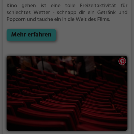
Kino gehen ist eine tolle Freizeitaktivität für
schlechtes Wetter - schnapp dir ein Getränk und
Popcorn und tauche ein in die Welt des Films.
Mehr erfahren