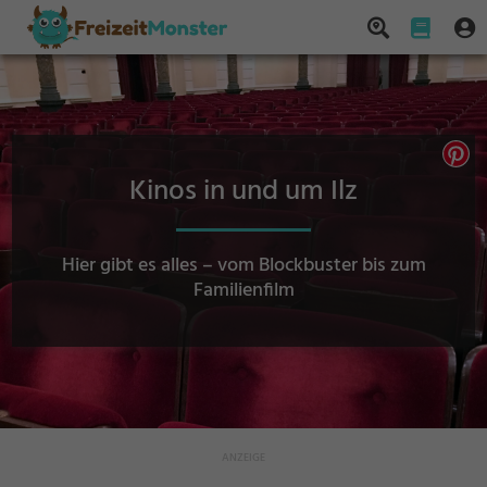
Kinos in und um Ilz
Hier gibt es alles – vom Blockbuster bis zum
Familienfilm