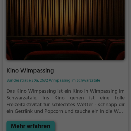
Kino Wimpassing
Bundesstraße 30a, 2632 Wimpassing im Schwarzatale
Das Kino Wimpassing ist ein Kino in Wimpassing im
Schwarzatale.
Ins Kino gehen ist eine tolle
Freizeitaktivität für schlechtes Wetter - schnapp dir
ein Getränk und Popcorn und tauche ein in die Welt
des Films.
Mehr erfahren