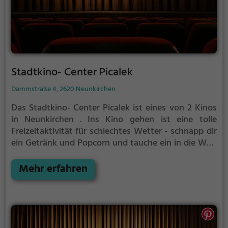
Stadtkino- Center Picalek
Dammstraße 4, 2620 Neunkirchen
Das Stadtkino- Center Picalek ist eines von 2 Kinos
in Neunkirchen .
Ins Kino gehen ist eine tolle
Freizeitaktivität für schlechtes Wetter - schnapp dir
ein Getränk und Popcorn und tauche ein in die Welt
des Films.
Mehr erfahren