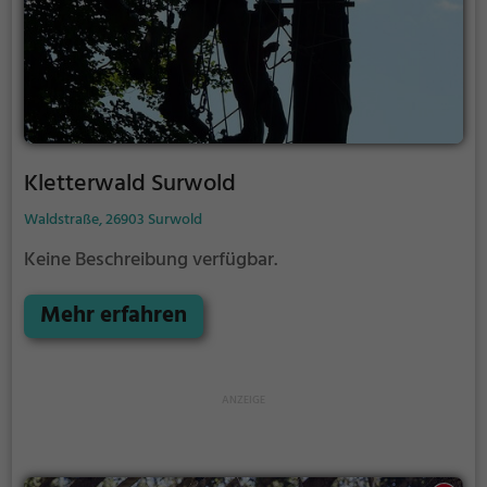
Kletterwald Surwold
Waldstraße, 26903 Surwold
Keine Beschreibung verfügbar.
Mehr erfahren