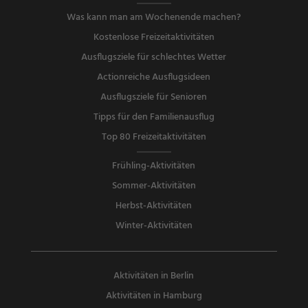
Was kann man am Wochenende machen?
Kostenlose Freizeitaktivitäten
Ausflugsziele für schlechtes Wetter
Actionreiche Ausflugsideen
Ausflugsziele für Senioren
Tipps für den Familienausflug
Top 80 Freizeitaktivitäten
Frühling-Aktivitäten
Sommer-Aktivitäten
Herbst-Aktivitäten
Winter-Aktivitäten
Aktivitäten in Berlin
Aktivitäten in Hamburg