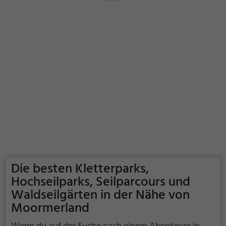
Die besten Kletterparks,
Hochseilparks, Seilparcours und
Waldseilgärten in der Nähe von
Moormerland