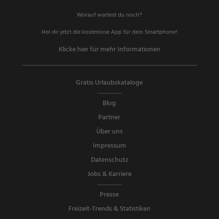
Worauf wartest du noch?
Hol dir jetzt die kostenlose App für dein Smartphone!
Klicke hier für mehr Informationen
Gratis Urlaubskataloge
Blog
Partner
Über uns
Impressum
Datenschutz
Jobs & Karriere
Presse
Freizeit-Trends & Statistiken