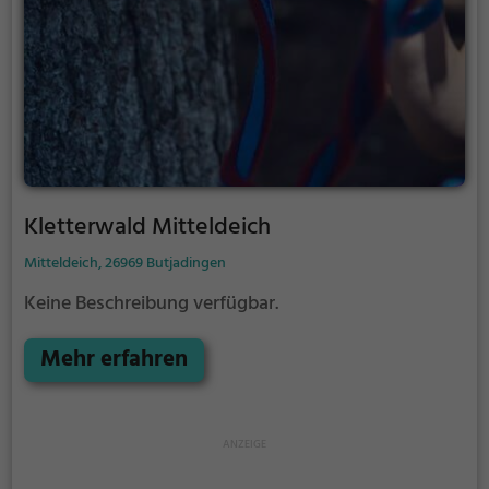
Kletterwald Mitteldeich
Mitteldeich, 26969 Butjadingen
Keine Beschreibung verfügbar.
Mehr erfahren