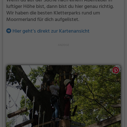
Wenn du auf der Suche nach einem Abenteuer in
luftiger Höhe bist, dann bist du hier genau richtig.
Wir haben die besten Kletterparks rund um
Moormerland für dich aufgelistet.
Hier geht’s direkt zur Kartenansicht