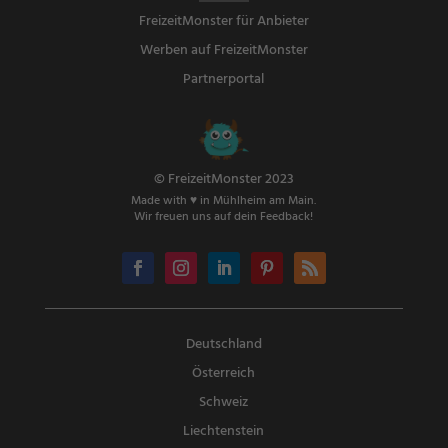
FreizeitMonster für Anbieter
Werben auf FreizeitMonster
Partnerportal
© FreizeitMonster 2023
Made with ♥ in Mühlheim am Main.
Wir freuen uns auf dein Feedback!
Deutschland
Österreich
Schweiz
Liechtenstein