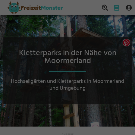
Kletterparks in der Nähe von
Moormerland
Hochseilgärten und Kletterparks in Moormerland
und Umgebung