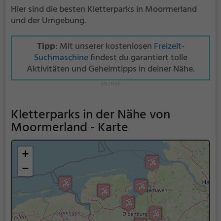
Hier sind die besten Kletterparks in Moormerland
und der Umgebung.
Tipp
: Mit unserer kostenlosen
Freizeit-
Suchmaschine
findest du garantiert tolle
Aktivitäten und Geheimtipps in deiner Nähe.
Kletterparks in der Nähe von
Moormerland - Karte
+
−