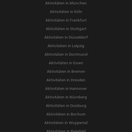
Aktivitäten in München
Aktivitäten in Köln
Aktivitäten in Frankfurt
Aktivitäten in Stuttgart
Aktivitäten in Düsseldorf
Aktivitäten in Leipzig
Aktivitäten in Dortmund
Aktivitäten in Essen
Aktivitäten in Bremen
Aktivitäten in Dresden
Aktivitäten in Hannover
Aktivitäten in Nürnberg
Aktivitäten in Duisburg
Aktivitäten in Bochum
Aktivitäten in Wuppertal
Aktivitäten in Bielefeld