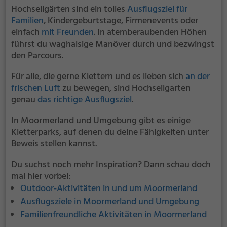
Hochseilgärten sind ein tolles
Ausflugsziel für
Familien
, Kindergeburtstage, Firmenevents oder
einfach
mit Freunden
. In atemberaubenden Höhen
führst du waghalsige Manöver durch und bezwingst
den Parcours.
Für alle, die gerne Klettern und es lieben sich
an der
frischen Luft
zu bewegen, sind Hochseilgarten
genau
das richtige Ausflugsziel
.
In Moormerland und Umgebung gibt es einige
Kletterparks, auf denen du deine Fähigkeiten unter
Beweis stellen kannst.
Du suchst noch mehr Inspiration? Dann schau doch
mal hier vorbei:
Outdoor-Aktivitäten in und um Moormerland
Ausflugsziele in Moormerland und Umgebung
Familienfreundliche Aktivitäten in Moormerland