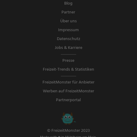
Blog
Partner
Über uns
Impressum
Datenschutz
Jobs & Karriere
Presse
Freizeit-Trends & Statistiken
FreizeitMonster für Anbieter
Werben auf FreizeitMonster
Partnerportal
© FreizeitMonster 2023