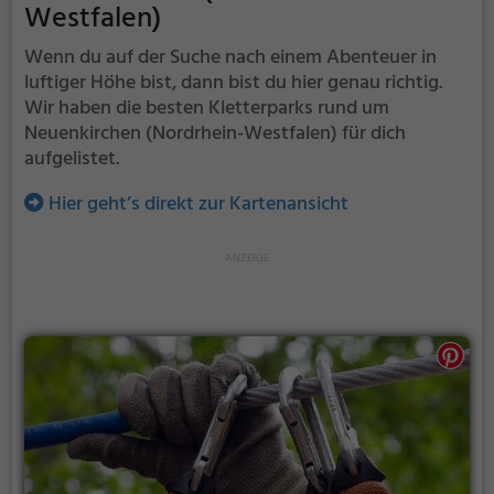
Westfalen)
Wenn du auf der Suche nach einem Abenteuer in
luftiger Höhe bist, dann bist du hier genau richtig.
Wir haben die besten Kletterparks rund um
Neuenkirchen (Nordrhein-Westfalen) für dich
aufgelistet.
Hier geht’s direkt zur Kartenansicht