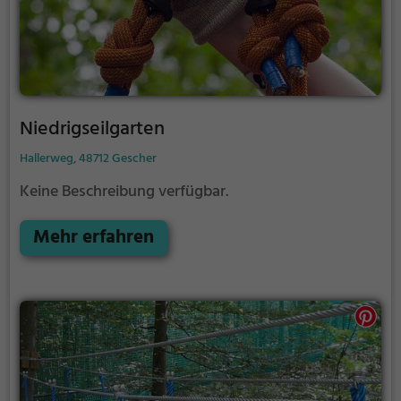
Niedrigseilgarten
Hallerweg, 48712 Gescher
Keine Beschreibung verfügbar.
Mehr erfahren