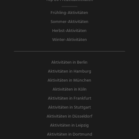
Frühling-Aktivitäten
Sommer-Aktivitäten
Herbst-Aktivitäten
Winter-Aktivitäten
Aktivitäten in Berlin
Aktivitäten in Hamburg
Aktivitäten in München
Aktivitäten in Köln
Aktivitäten in Frankfurt
Aktivitäten in Stuttgart
Aktivitäten in Düsseldorf
Aktivitäten in Leipzig
Aktivitäten in Dortmund