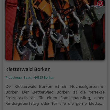
Kletterwald Borken
Pröbstinger Busch, 46325 Borken
Der Kletterwald Borken ist ein Hochseilgarten in
Borken.
Der Kletterwald Borken ist die perfekte
Freizeitaktivität für einen Familienausflug, einen
Kindergeburtstag oder für alle die gerne klettern.
Zwischen den Bäumen, mehrere Meter über dem