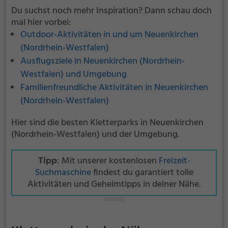
Du suchst noch mehr Inspiration? Dann schau doch
mal hier vorbei:
Outdoor-Aktivitäten in und um Neuenkirchen
(Nordrhein-Westfalen)
Ausflugsziele in Neuenkirchen (Nordrhein-
Westfalen) und Umgebung
Familienfreundliche Aktivitäten in Neuenkirchen
(Nordrhein-Westfalen)
Hier sind die besten Kletterparks in Neuenkirchen
(Nordrhein-Westfalen) und der Umgebung.
Tipp
: Mit unserer kostenlosen
Freizeit-
Suchmaschine
findest du garantiert tolle
Aktivitäten und Geheimtipps in deiner Nähe.