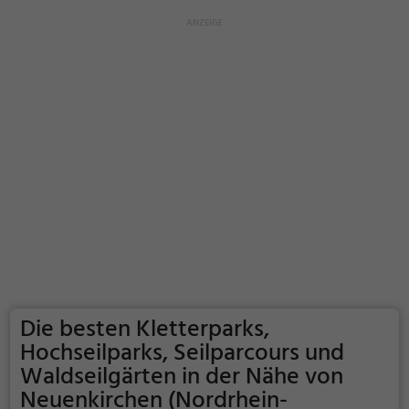
Die besten Kletterparks,
Hochseilparks, Seilparcours und
Waldseilgärten in der Nähe von
Neuenkirchen (Nordrhein-