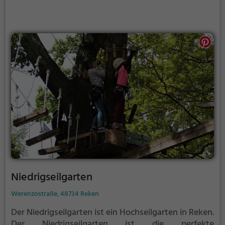
Niedrigseilgarten
Werenzostraße, 48734 Reken
Der Niedrigseilgarten ist ein Hochseilgarten in Reken.
Der Niedrigseilgarten ist die perfekte