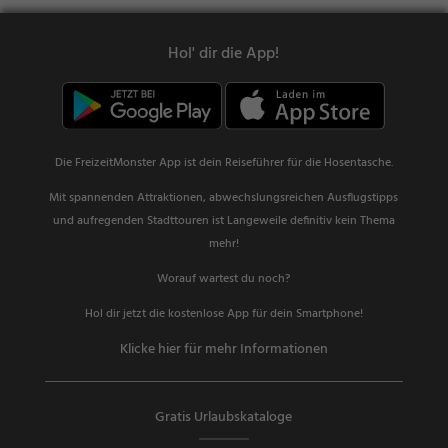
Hol' dir die App!
Die FreizeitMonster App ist dein Reiseführer für die Hosentasche.
Mit spannenden Attraktionen, abwechslungsreichen Ausflugstipps
und aufregenden Stadttouren ist Langeweile definitiv kein Thema
mehr!
Worauf wartest du noch?
Hol dir jetzt die kostenlose App für dein Smartphone!
Klicke hier für mehr Informationen
Gratis Urlaubskataloge