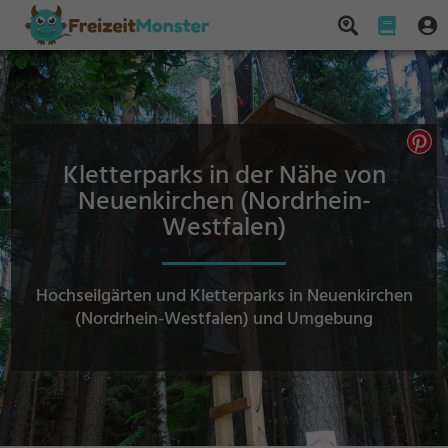
Kletterparks in der Nähe von
Neuenkirchen (Nordrhein-
Westfalen)
Hochseilgärten und Kletterparks in Neuenkirchen
(Nordrhein-Westfalen) und Umgebung