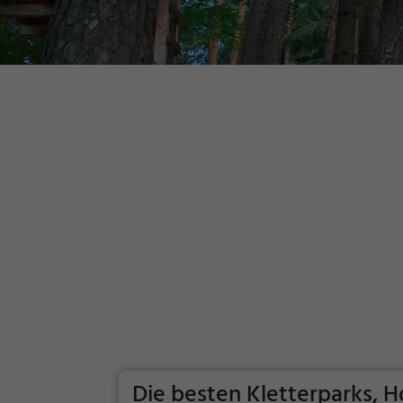
Die besten Kletterparks, H