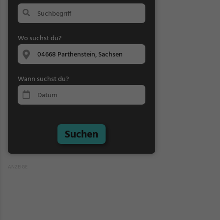
Wo suchst du?
Wann suchst du?
Suchen