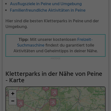
Ausflugsziele in Peine und Umgebung
Familienfreundliche Aktivitäten in Peine
Hier sind die besten Kletterparks in Peine und der
Umgebung.
Tipp
: Mit unserer kostenlosen
Freizeit-
Suchmaschine
findest du garantiert tolle
Aktivitäten und Geheimtipps in deiner Nähe.
Kletterparks in der Nähe von Peine
- Karte
+
−