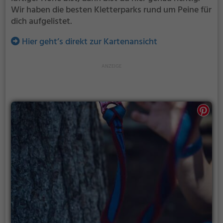
Wir haben die besten Kletterparks rund um Peine für
dich aufgelistet.
Hier geht’s direkt zur Kartenansicht