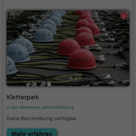
Kletterpark
In den Allerwiesen, 38446 Wolfsburg
Keine Beschreibung verfügbar.
Mehr erfahren