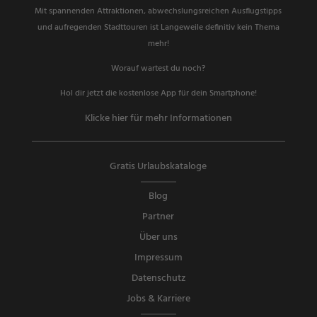
Mit spannenden Attraktionen, abwechslungsreichen Ausflugstipps
und aufregenden Stadttouren ist Langeweile definitiv kein Thema
mehr!
Worauf wartest du noch?
Hol dir jetzt die kostenlose App für dein Smartphone!
Klicke hier für mehr Informationen
Gratis Urlaubskataloge
Blog
Partner
Über uns
Impressum
Datenschutz
Jobs & Karriere