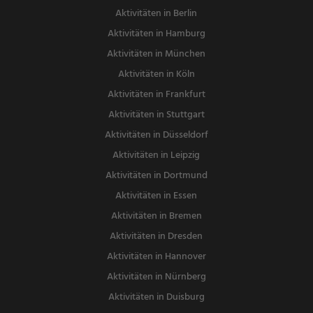
Aktivitäten in Berlin
Aktivitäten in Hamburg
Aktivitäten in München
Aktivitäten in Köln
Aktivitäten in Frankfurt
Aktivitäten in Stuttgart
Aktivitäten in Düsseldorf
Aktivitäten in Leipzig
Aktivitäten in Dortmund
Aktivitäten in Essen
Aktivitäten in Bremen
Aktivitäten in Dresden
Aktivitäten in Hannover
Aktivitäten in Nürnberg
Aktivitäten in Duisburg