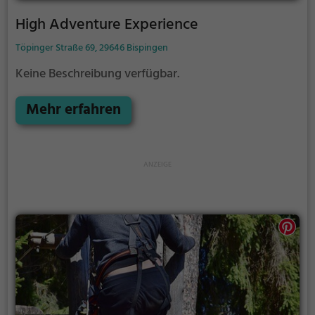
High Adventure Experience
Töpinger Straße 69, 29646 Bispingen
Keine Beschreibung verfügbar.
Mehr erfahren