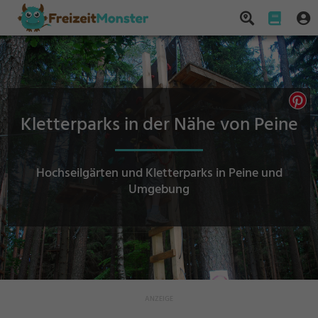
Kletterparks in der Nähe von Peine
Hochseilgärten und Kletterparks in Peine und
Umgebung