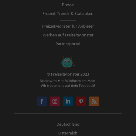
Presse
Freizeit-Trends & Statistiken
FreizeitMonster für Anbieter
Werben auf FreizeitMonster
Partnerportal
© FreizeitMonster 2023
Made with ♥ in Mühlheim am Main.
Wir freuen uns auf dein Feedback!
Deutschland
Österreich