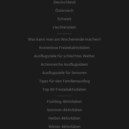
Deutschland
Österreich
Schweiz
Liechtenstein
Was kann man am Wochenende machen?
Kostenlose Freizeitaktivitäten
Ausflugsziele für schlechtes Wetter
Actionreiche Ausflugsideen
Ausflugsziele für Senioren
Tipps für den Familienausflug
Top 80 Freizeitaktivitäten
Frühling-Aktivitäten
Sommer-Aktivitäten
Herbst-Aktivitäten
Winter-Aktivitäten