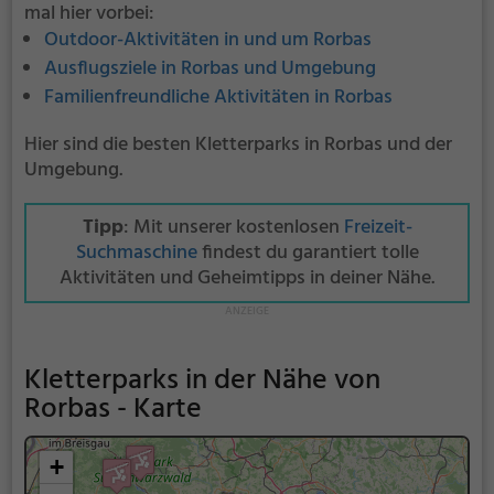
mal hier vorbei:
Outdoor-Aktivitäten in und um Rorbas
Ausflugsziele in Rorbas und Umgebung
Familienfreundliche Aktivitäten in Rorbas
Hier sind die besten Kletterparks in Rorbas und der
Umgebung.
Tipp
: Mit unserer kostenlosen
Freizeit-
Suchmaschine
findest du garantiert tolle
Aktivitäten und Geheimtipps in deiner Nähe.
Kletterparks in der Nähe von
Rorbas - Karte
+