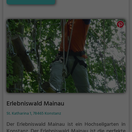
Erlebniswald Mainau
St. Katharina 1, 78465 Konstanz
Der Erlebniswald Mainau ist ein Hochseilgarten in
Konstanz.
Der Erlebniswald Mainau ist die perfekte