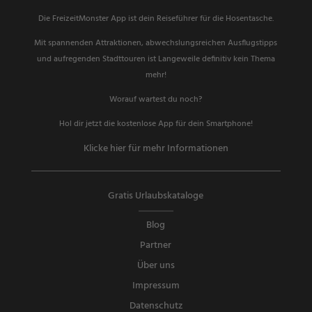
Die FreizeitMonster App ist dein Reiseführer für die Hosentasche.
Mit spannenden Attraktionen, abwechslungsreichen Ausflugstipps
und aufregenden Stadttouren ist Langeweile definitiv kein Thema
mehr!
Worauf wartest du noch?
Hol dir jetzt die kostenlose App für dein Smartphone!
Klicke hier für mehr Informationen
Gratis Urlaubskataloge
Blog
Partner
Über uns
Impressum
Datenschutz