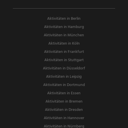
Aktivitäten in Berlin
Aktivitäten in Hamburg
Aktivitäten in München
Aktivitäten in Köln
Aktivitäten in Frankfurt
Aktivitäten in Stuttgart
Aktivitäten in Düsseldorf
Aktivitäten in Leipzig
Aktivitäten in Dortmund
Aktivitäten in Essen
Aktivitäten in Bremen
Aktivitäten in Dresden
Aktivitäten in Hannover
Aktivitäten in Nürnberg