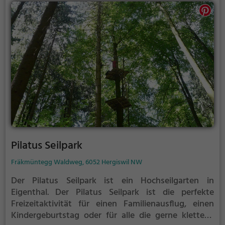
Pilatus Seilpark
Fräkmüntegg Waldweg, 6052 Hergiswil NW
Der Pilatus Seilpark ist ein Hochseilgarten in
Eigenthal.
Der Pilatus Seilpark ist die perfekte
Freizeitaktivität für einen Familienausflug, einen
Kindergeburtstag oder für alle die gerne klettern.