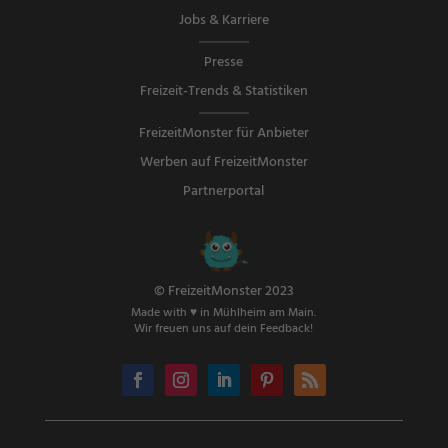
Jobs & Karriere
Presse
Freizeit-Trends & Statistiken
FreizeitMonster für Anbieter
Werben auf FreizeitMonster
Partnerportal
© FreizeitMonster 2023
Made with ♥ in Mühlheim am Main.
Wir freuen uns auf dein Feedback!