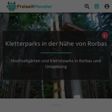
Kletterparks in der Nähe von Rorbas
Hochseilgärten und Kletterparks in Rorbas und
Umgebung