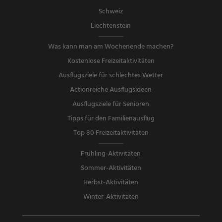
Schweiz
Liechtenstein
Was kann man am Wochenende machen?
Kostenlose Freizeitaktivitäten
Ausflugsziele für schlechtes Wetter
Actionreiche Ausflugsideen
Ausflugsziele für Senioren
Tipps für den Familienausflug
Top 80 Freizeitaktivitäten
Frühling-Aktivitäten
Sommer-Aktivitäten
Herbst-Aktivitäten
Winter-Aktivitäten