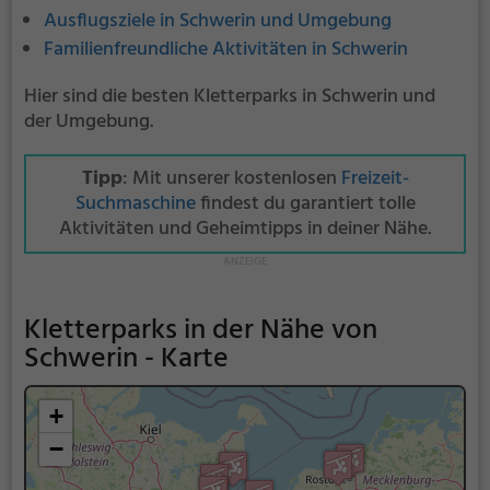
Ausflugsziele in Schwerin und Umgebung
Familienfreundliche Aktivitäten in Schwerin
Hier sind die besten Kletterparks in Schwerin und
der Umgebung.
Tipp
: Mit unserer kostenlosen
Freizeit-
Suchmaschine
findest du garantiert tolle
Aktivitäten und Geheimtipps in deiner Nähe.
Kletterparks in der Nähe von
Schwerin - Karte
+
−