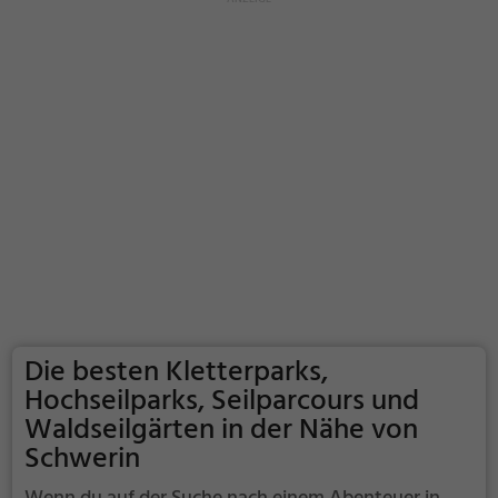
Die besten Kletterparks,
Hochseilparks, Seilparcours und
Waldseilgärten in der Nähe von
Schwerin