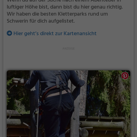
Wenn du auf der Suche nach einem Abenteuer in
luftiger Höhe bist, dann bist du hier genau richtig.
Wir haben die besten Kletterparks rund um
Schwerin für dich aufgelistet.
Hier geht’s direkt zur Kartenansicht