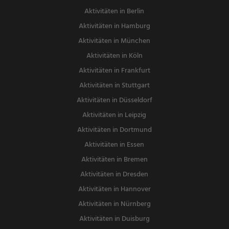
Aktivitäten in Berlin
Aktivitäten in Hamburg
Aktivitäten in München
Aktivitäten in Köln
Aktivitäten in Frankfurt
Aktivitäten in Stuttgart
Aktivitäten in Düsseldorf
Aktivitäten in Leipzig
Aktivitäten in Dortmund
Aktivitäten in Essen
Aktivitäten in Bremen
Aktivitäten in Dresden
Aktivitäten in Hannover
Aktivitäten in Nürnberg
Aktivitäten in Duisburg