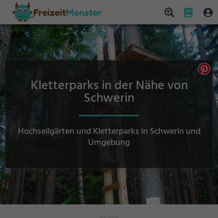
Kletterparks in der Nähe von
Schwerin
Hochseilgärten und Kletterparks in Schwerin und
Umgebung