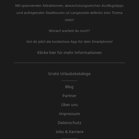
Mit spannenden Attraktionen, abwechslungsreichen Ausflugstipps
und aufregenden Stadttouren ist Langeweile definitiv kein Thema
mehr!
Worauf wartest du noch?
Hol dir jetzt die kostenlose App für dein Smartphone!
Klicke hier für mehr Informationen
Gratis Urlaubskataloge
Blog
Partner
Über uns
Impressum
Datenschutz
Jobs & Karriere