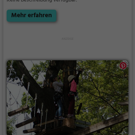
Keine Beschreibung verfügbar.
Mehr erfahren