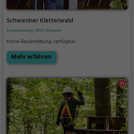
Schweriner Kletterwald
Franzosenweg, 19061 Schwerin
Keine Beschreibung verfügbar.
Mehr erfahren