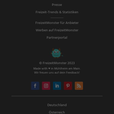
Presse
Freizeit-Trends & Statistiken
FreizeitMonster für Anbieter
Werben auf FreizeitMonster
Partnerportal
© FreizeitMonster 2023
Made with ♥ in Mühlheim am Main.
Wir freuen uns auf dein Feedback!
Deutschland
Österreich