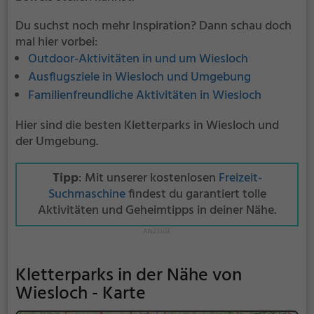
Du suchst noch mehr Inspiration? Dann schau doch
mal hier vorbei:
Outdoor-Aktivitäten in und um Wiesloch
Ausflugsziele in Wiesloch und Umgebung
Familienfreundliche Aktivitäten in Wiesloch
Hier sind die besten Kletterparks in Wiesloch und
der Umgebung.
Tipp
: Mit unserer kostenlosen
Freizeit-
Suchmaschine
findest du garantiert tolle
Aktivitäten und Geheimtipps in deiner Nähe.
Kletterparks in der Nähe von
Wiesloch - Karte