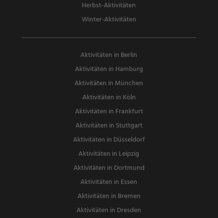
Herbst-Aktivitäten
Winter-Aktivitäten
Aktivitäten in Berlin
Aktivitäten in Hamburg
Aktivitäten in München
Aktivitäten in Köln
Aktivitäten in Frankfurt
Aktivitäten in Stuttgart
Aktivitäten in Düsseldorf
Aktivitäten in Leipzig
Aktivitäten in Dortmund
Aktivitäten in Essen
Aktivitäten in Bremen
Aktivitäten in Dresden