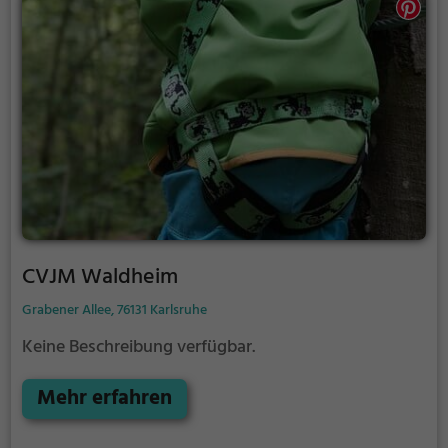
CVJM Waldheim
Grabener Allee, 76131 Karlsruhe
Keine Beschreibung verfügbar.
Mehr erfahren