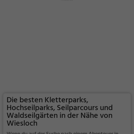
Die besten Kletterparks,
Hochseilparks, Seilparcours und
Waldseilgärten in der Nähe von
Wiesloch