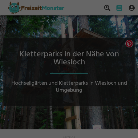
Kletterparks in der Nähe von
Wiesloch
Hochseilgärten und Kletterparks in Wiesloch und
Umgebung