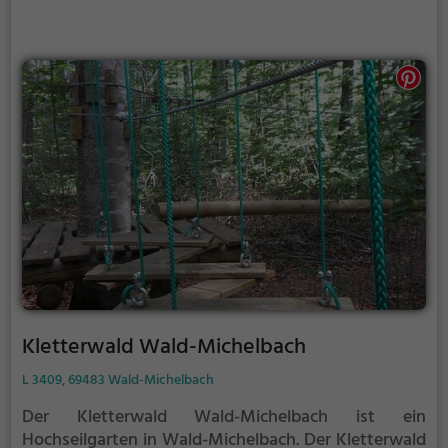
Kletterwald Wald-Michelbach
L 3409, 69483 Wald-Michelbach
Der Kletterwald Wald-Michelbach ist ein
Hochseilgarten in Wald-Michelbach.
Der Kletterwald