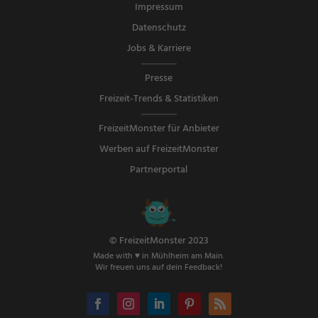
Impressum
Datenschutz
Jobs & Karriere
Presse
Freizeit-Trends & Statistiken
FreizeitMonster für Anbieter
Werben auf FreizeitMonster
Partnerportal
© FreizeitMonster 2023
Made with ♥ in Mühlheim am Main.
Wir freuen uns auf dein Feedback!