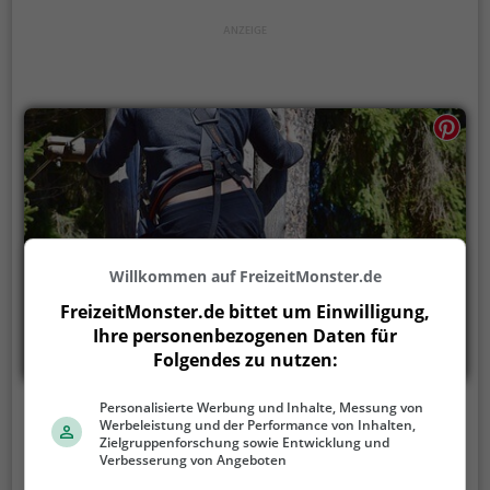
Willkommen auf FreizeitMonster.de
FreizeitMonster.de bittet um Einwilligung,
Ihre personenbezogenen Daten für
Folgendes zu nutzen:
Personalisierte Werbung und Inhalte, Messung von
Kletterwald Illingen
Werbeleistung und der Performance von Inhalten,
Zielgruppenforschung sowie Entwicklung und
K 4510 1, 75428 Illingen
Verbesserung von Angeboten