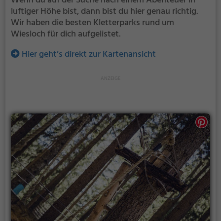
Wenn du auf der Suche nach einem Abenteuer in
luftiger Höhe bist, dann bist du hier genau richtig.
Wir haben die besten Kletterparks rund um
Wiesloch für dich aufgelistet.
Hier geht’s direkt zur Kartenansicht