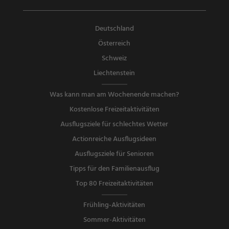
Deutschland
Österreich
Schweiz
Liechtenstein
Was kann man am Wochenende machen?
Kostenlose Freizeitaktivitäten
Ausflugsziele für schlechtes Wetter
Actionreiche Ausflugsideen
Ausflugsziele für Senioren
Tipps für den Familienausflug
Top 80 Freizeitaktivitäten
Frühling-Aktivitäten
Sommer-Aktivitäten