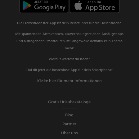
Die FreizeitMonster App ist dein Reiseführer für die Hosentasche.
Mit spannenden Attraktionen, abwechslungsreichen Ausflugstipps
und aufregenden Stadttouren ist Langeweile definitiv kein Thema
mehr!
Worauf wartest du noch?
Hol dir jetzt die kostenlose App für dein Smartphone!
Klicke hier für mehr Informationen
Gratis Urlaubskataloge
Blog
Partner
Über uns