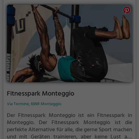
Fitnesspark Monteggio
Via Termine, 6998 Monteggio
Der Fitnesspark Monteggio ist ein Fitnesspark in
Monteggio.
Der Fitnesspark Monteggio ist die
perfekte Alternative für alle, die gerne Sport machen
und mit Geräten trainieren, aber keine Lust auf