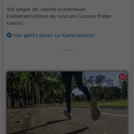
Wir zeigen dir, welche kostenlosen
Freizeitaktivitäten du rund um Caslano finden
kannst.
Hier geht’s direkt zur Kartenansicht