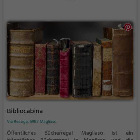
Bibliocabina
Via Ressiga, 6983 Magliaso
Öffentliches Bücherregal Magliaso ist ein