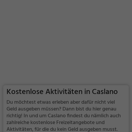
Kostenlose Aktivitäten in Caslano
Du möchtest etwas erleben aber dafür nicht viel
Geld ausgeben müssen? Dann bist du hier genau
richtig! In und um Caslano findest du nämlich auch
zahlreiche kostenlose Freizeitangebote und
Aktivitäten, für die du kein Geld ausgeben musst.