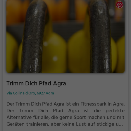
Trimm Dich Pfad Agra
Via Collina d'Oro, 6927 Agra
Der Trimm Dich Pfad Agra ist ein Fitnesspark in Agra.
Der Trimm Dich Pfad Agra ist die perfekte
Alternative für alle, die gerne Sport machen und mit
Geräten trainieren, aber keine Lust auf stickige und