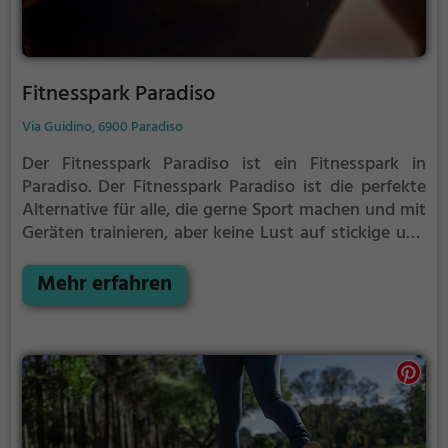
Fitnesspark Paradiso
Via Guidino, 6900 Paradiso
Der Fitnesspark Paradiso ist ein Fitnesspark in
Paradiso.
Der Fitnesspark Paradiso ist die perfekte
Alternative für alle, die gerne Sport machen und mit
Geräten trainieren, aber keine Lust auf stickige und
enge Fitnessstudios haben.
Mehr erfahren