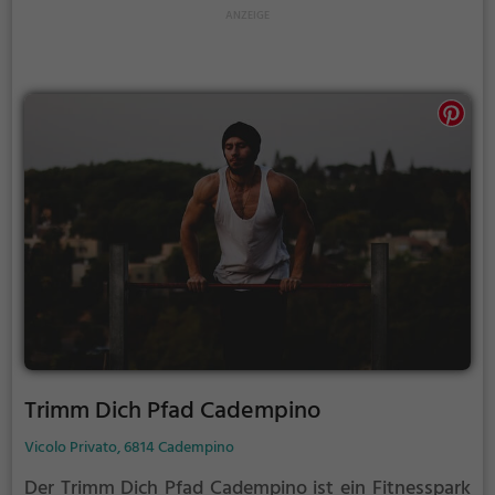
Trimm Dich Pfad Cadempino
Vicolo Privato, 6814 Cadempino
Der Trimm Dich Pfad Cadempino ist ein Fitnesspark