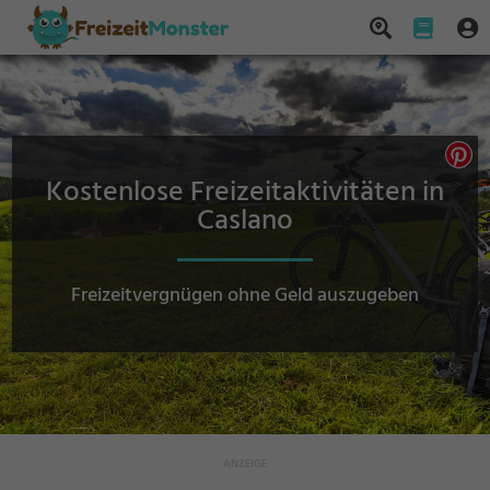
Kostenlose Freizeitaktivitäten in
Caslano
Freizeitvergnügen ohne Geld auszugeben