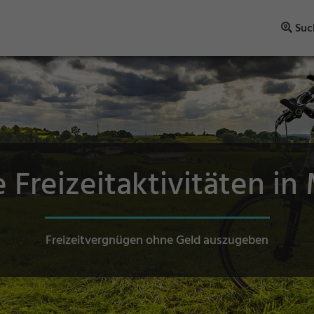
Suc
 Freizeitaktivitäten i
Freizeitvergnügen ohne Geld auszugeben