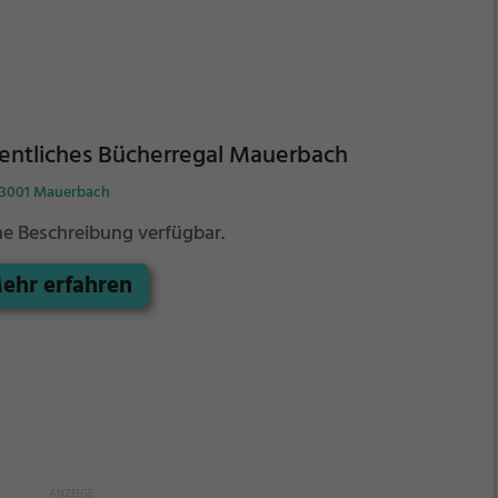
entliches Bücherregal Mauerbach
, 3001 Mauerbach
ne Beschreibung verfügbar.
ehr erfahren