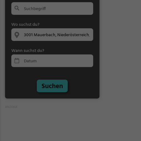
Wo suchst du?
Wann suchst du?
Suchen