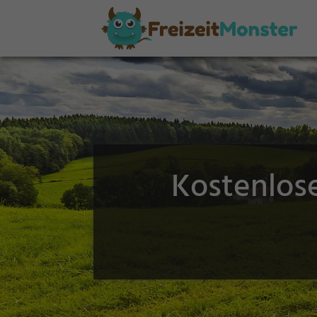
Kostenlose