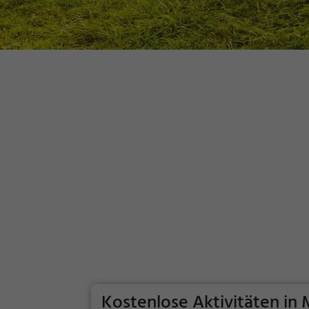
Kostenlose Aktivitäten in