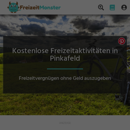
Kostenlose Freizeitaktivitäten in
Pinkafeld
Freizeitvergnügen ohne Geld auszugeben