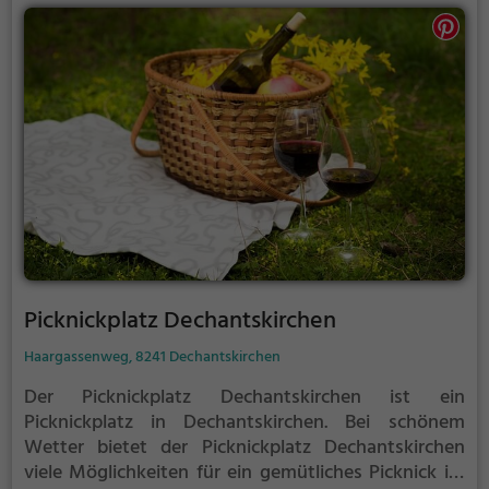
Picknickplatz Dechantskirchen
Haargassenweg, 8241 Dechantskirchen
Der Picknickplatz Dechantskirchen ist ein
Picknickplatz in Dechantskirchen.
Bei schönem
Wetter bietet der Picknickplatz Dechantskirchen
viele Möglichkeiten für ein gemütliches Picknick im