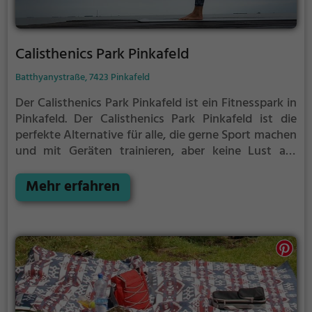
Calisthenics Park Pinkafeld
Batthyanystraße, 7423 Pinkafeld
Der Calisthenics Park Pinkafeld ist ein Fitnesspark in
Pinkafeld.
Der Calisthenics Park Pinkafeld ist die
perfekte Alternative für alle, die gerne Sport machen
und mit Geräten trainieren, aber keine Lust auf
stickige und enge Fitnessstudios haben.
Mehr erfahren