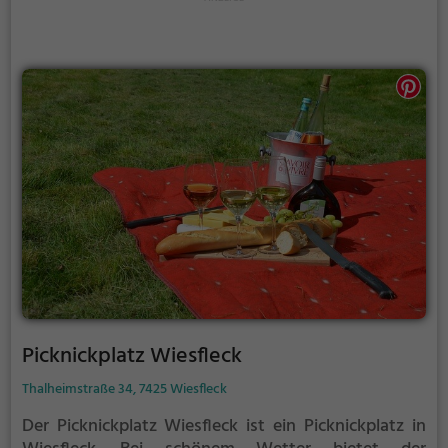
Picknickplatz Wiesfleck
Thalheimstraße 34, 7425 Wiesfleck
Der Picknickplatz Wiesfleck ist ein Picknickplatz in