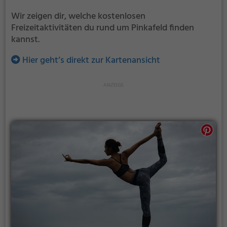
Wir zeigen dir, welche kostenlosen
Freizeitaktivitäten du rund um Pinkafeld finden
kannst.
Hier geht’s direkt zur Kartenansicht