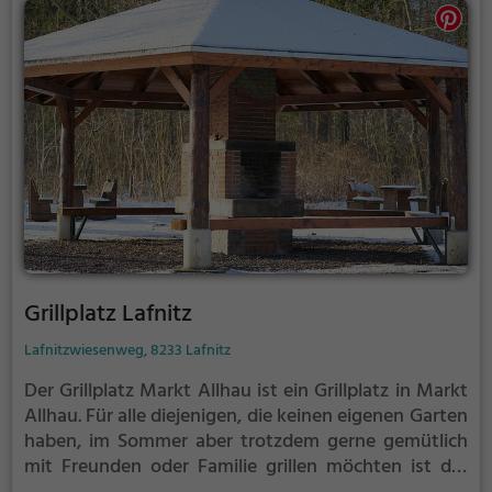
Grillplatz Lafnitz
Lafnitzwiesenweg, 8233 Lafnitz
Der Grillplatz Markt Allhau ist ein Grillplatz in Markt
Allhau.
Für alle diejenigen, die keinen eigenen Garten
haben, im Sommer aber trotzdem gerne gemütlich
mit Freunden oder Familie grillen möchten ist der