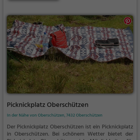
ein leckeres Essen unter freiem Himmel zu genießen.
Picknickplatz Oberschützen
In der Nähe von Oberschützen, 7432 Oberschützen
Der Picknickplatz Oberschützen ist ein Picknickplatz
in Oberschützen.
Bei schönem Wetter bietet der