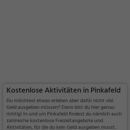
Kostenlose Aktivitäten in Pinkafeld
Du möchtest etwas erleben aber dafür nicht viel
Geld ausgeben müssen? Dann bist du hier genau
richtig! In und um Pinkafeld findest du nämlich auch
zahlreiche kostenlose Freizeitangebote und
Aktivitäten, für die du kein Geld ausgeben musst.