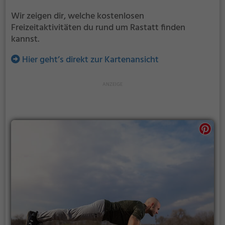
Wir zeigen dir, welche kostenlosen
Freizeitaktivitäten du rund um Rastatt finden
kannst.
Hier geht’s direkt zur Kartenansicht