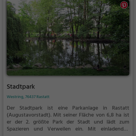
Stadtpark
Westring, 76437 Rastatt
Der Stadtpark ist eine Parkanlage in Rastatt
(Augustavorstadt).
Mit seiner Fläche von 6,8 ha ist
er der 2. größte Park der Stadt und lädt zum
Spazieren und Verweilen ein.
Mit einladenden