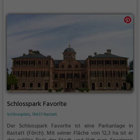
Schlosspark Favorite
Schlossplatz, 76437 Rastatt
Der Schlosspark Favorite ist eine Parkanlage in
Rastatt (Förch).
Mit seiner Fläche von 12,3 ha ist er