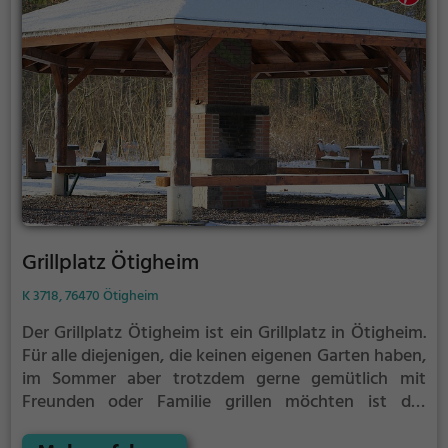
Grillplatz Ötigheim
K 3718, 76470 Ötigheim
Der Grillplatz Ötigheim ist ein Grillplatz in Ötigheim.
Für alle diejenigen, die keinen eigenen Garten haben,
im Sommer aber trotzdem gerne gemütlich mit
Freunden oder Familie grillen möchten ist der
Grillplatz Ötigheim die Lösung. Gegrillt wird hier mit