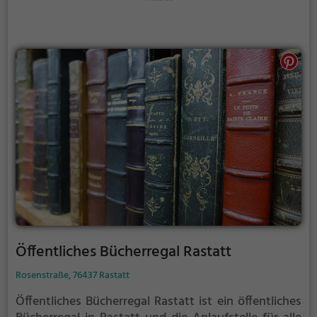
Öffentliches Bücherregal Rastatt
Rosenstraße, 76437 Rastatt
Öffentliches Bücherregal Rastatt ist ein öffentliches