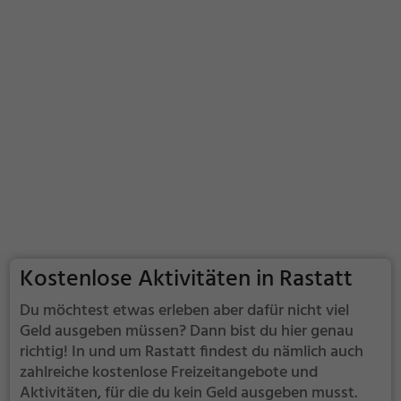
Kostenlose Aktivitäten in Rastatt
Du möchtest etwas erleben aber dafür nicht viel
Geld ausgeben müssen? Dann bist du hier genau
richtig! In und um Rastatt findest du nämlich auch
zahlreiche kostenlose Freizeitangebote und
Aktivitäten, für die du kein Geld ausgeben musst.