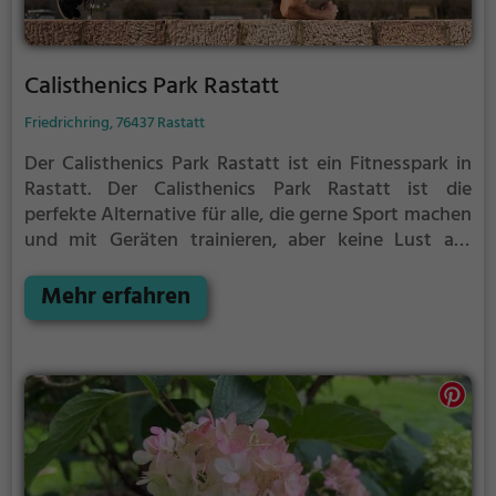
Calisthenics Park Rastatt
Friedrichring, 76437 Rastatt
Der Calisthenics Park Rastatt ist ein Fitnesspark in
Rastatt.
Der Calisthenics Park Rastatt ist die
perfekte Alternative für alle, die gerne Sport machen
und mit Geräten trainieren, aber keine Lust auf
stickige und enge Fitnessstudios haben.
Mehr erfahren