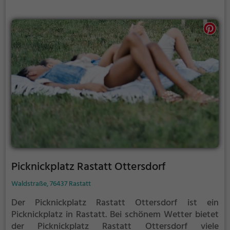
Picknickplatz Rastatt Ottersdorf
Waldstraße, 76437 Rastatt
Der Picknickplatz Rastatt Ottersdorf ist ein
Picknickplatz in Rastatt.
Bei schönem Wetter bietet
der Picknickplatz Rastatt Ottersdorf viele