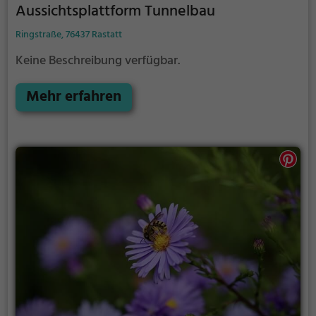
Aussichtsplattform Tunnelbau
Ringstraße, 76437 Rastatt
Keine Beschreibung verfügbar.
Mehr erfahren