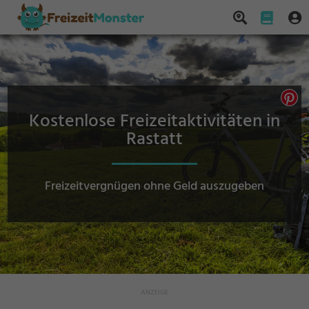
Kostenlose Freizeitaktivitäten in
Rastatt
Freizeitvergnügen ohne Geld auszugeben