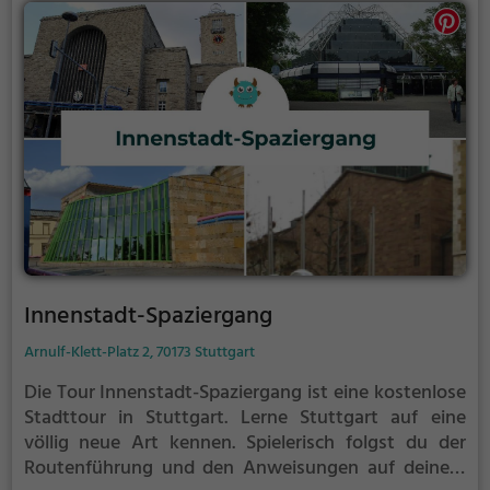
Innenstadt-Spaziergang
Arnulf-Klett-Platz 2, 70173 Stuttgart
Die Tour Innenstadt-Spaziergang ist eine kostenlose
Stadttour in Stuttgart. Lerne Stuttgart auf eine
völlig neue Art kennen.
Spielerisch folgst du der
Routenführung und den Anweisungen auf deinem