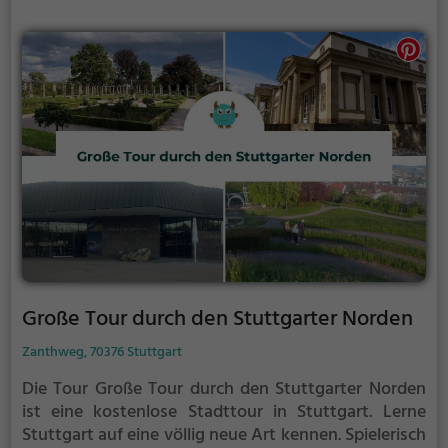
Große Tour durch den Stuttgarter Norden
Zanthweg, 70376 Stuttgart
Die Tour Große Tour durch den Stuttgarter Norden
ist eine kostenlose Stadttour in Stuttgart. Lerne
Stuttgart auf eine völlig neue Art kennen.
Spielerisch