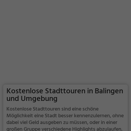
Kostenlose Stadttouren in Balingen
und Umgebung
Kostenlose Stadttouren sind eine schöne
Möglichkeit eine Stadt besser kennenzulernen, ohne
dabei viel Geld ausgeben zu müssen, oder in einer
großen Gruppe verschiedene Highlights abzulaufen.