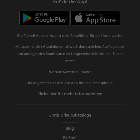
Hol' dir die App!
Die FreizeitMonster App ist dein Reiseführer für die Hosentasche.
Mit spannenden Attraktionen, abwechslungsreichen Ausflugstipps
und aufregenden Stadttouren ist Langeweile definitiv kein Thema
mehr!
Worauf wartest du noch?
Hol dir jetzt die kostenlose App für dein Smartphone!
Klicke hier für mehr Informationen
Gratis Urlaubskataloge
Blog
Partner