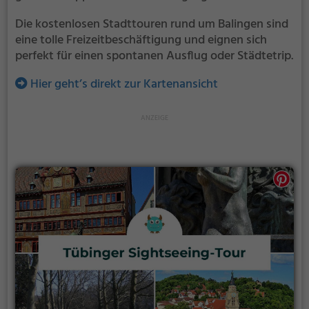
Die kostenlosen Stadttouren rund um Balingen sind
eine tolle Freizeitbeschäftigung und eignen sich
perfekt für einen spontanen Ausflug oder Städtetrip.
Hier geht’s direkt zur Kartenansicht