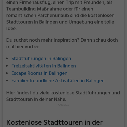
einen Firmenausflug, einen Trip mit Freunden, als
Teambuilding Maßnahme oder für einen
romantischen Pärchenurlaub sind die kostenlosen
Stadttouren in Balingen und Umgebung eine tolle
Idee.
Du suchst noch mehr Inspiration? Dann schau doch
mal hier vorbei:
Stadtführungen in Balingen
Freizeitaktivitäten in Balingen
Escape Rooms in Balingen
Familienfreundliche Aktivitäten in Balingen
Hier findest du viele kostenlose Stadtführungen und
Stadttouren in deiner Nähe.
Kostenlose Stadttouren in der