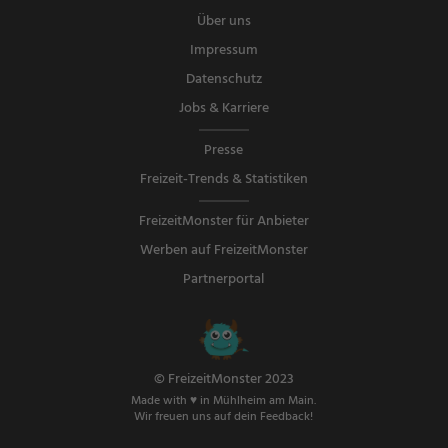
Über uns
Impressum
Datenschutz
Jobs & Karriere
Presse
Freizeit-Trends & Statistiken
FreizeitMonster für Anbieter
Werben auf FreizeitMonster
Partnerportal
© FreizeitMonster 2023
Made with ♥ in Mühlheim am Main.
Wir freuen uns auf dein Feedback!