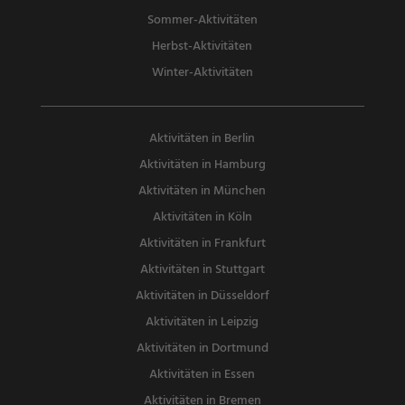
Sommer-Aktivitäten
Herbst-Aktivitäten
Winter-Aktivitäten
Aktivitäten in Berlin
Aktivitäten in Hamburg
Aktivitäten in München
Aktivitäten in Köln
Aktivitäten in Frankfurt
Aktivitäten in Stuttgart
Aktivitäten in Düsseldorf
Aktivitäten in Leipzig
Aktivitäten in Dortmund
Aktivitäten in Essen
Aktivitäten in Bremen