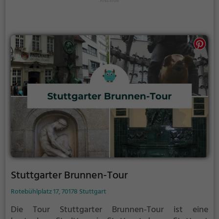
Stuttgarter Brunnen-Tour
Rotebühlplatz 17, 70178 Stuttgart
Die Tour Stuttgarter Brunnen-Tour ist eine