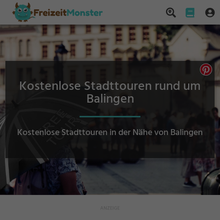
Kostenlose Stadttouren rund um
Balingen
Kostenlose Stadttouren in der Nähe von Balingen