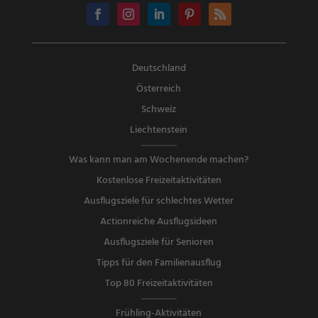
Deutschland
Österreich
Schweiz
Liechtenstein
Was kann man am Wochenende machen?
Kostenlose Freizeitaktivitäten
Ausflugsziele für schlechtes Wetter
Actionreiche Ausflugsideen
Ausflugsziele für Senioren
Tipps für den Familienausflug
Top 80 Freizeitaktivitäten
Frühling-Aktivitäten