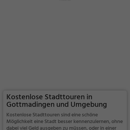
Kostenlose Stadttouren in
Gottmadingen und Umgebung
Kostenlose Stadttouren sind eine schöne
Möglichkeit eine Stadt besser kennenzulernen, ohne
dabei viel Geld ausgeben zu müssen, oder in einer