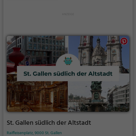
St. Gallen südlich der Altstadt
Raiffeisenplatz, 9000 St. Gallen