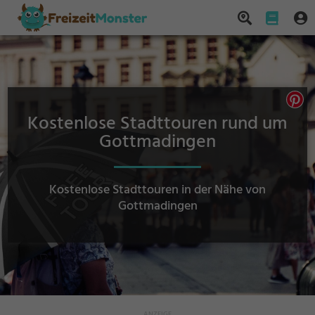
Kostenlose Stadttouren rund um
Gottmadingen
Kostenlose Stadttouren in der Nähe von
Gottmadingen