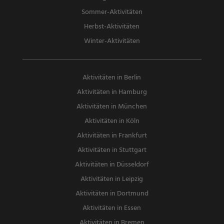
Sommer-Aktivitäten
Herbst-Aktivitäten
Winter-Aktivitäten
Aktivitäten in Berlin
Aktivitäten in Hamburg
Aktivitäten in München
Aktivitäten in Köln
Aktivitäten in Frankfurt
Aktivitäten in Stuttgart
Aktivitäten in Düsseldorf
Aktivitäten in Leipzig
Aktivitäten in Dortmund
Aktivitäten in Essen
Aktivitäten in Bremen