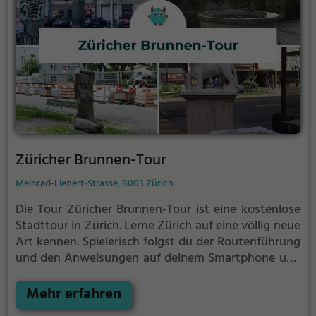
Züricher Brunnen-Tour
Meinrad-Lienert-Strasse, 8003 Zürich
Die Tour Züricher Brunnen-Tour ist eine kostenlose
Stadttour in Zürich. Lerne Zürich auf eine völlig neue
Art kennen.
Spielerisch folgst du der Routenführung
und den Anweisungen auf deinem Smartphone und
lernst viele spannende Ecken von Zürich kennen.
Mehr erfahren