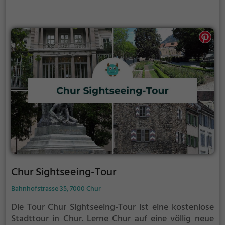
Chur Sightseeing-Tour
Bahnhofstrasse 35, 7000 Chur
Die Tour Chur Sightseeing-Tour ist eine kostenlose
Stadttour in Chur. Lerne Chur auf eine völlig neue