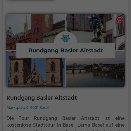
Rundgang Basler Altstadt
Marktplatz 9, 4001 Basel
Die Tour Rundgang Basler Altstadt ist eine
kostenlose Stadttour in Basel. Lerne Basel auf eine