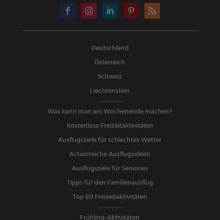
Deutschland
Österreich
Schweiz
Liechtenstein
Was kann man am Wochenende machen?
Kostenlose Freizeitaktivitäten
Ausflugsziele für schlechtes Wetter
Actionreiche Ausflugsideen
Ausflugsziele für Senioren
Tipps für den Familienausflug
Top 80 Freizeitaktivitäten
Frühling-Aktivitäten