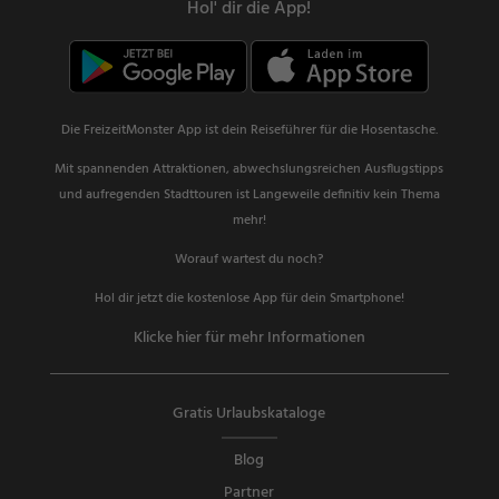
Hol' dir die App!
Die FreizeitMonster App ist dein Reiseführer für die Hosentasche.
Mit spannenden Attraktionen, abwechslungsreichen Ausflugstipps
und aufregenden Stadttouren ist Langeweile definitiv kein Thema
mehr!
Worauf wartest du noch?
Hol dir jetzt die kostenlose App für dein Smartphone!
Klicke hier für mehr Informationen
Gratis Urlaubskataloge
Blog
Partner