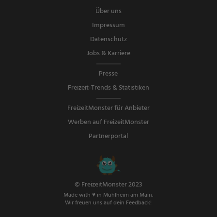
Über uns
Impressum
Datenschutz
Jobs & Karriere
Presse
Freizeit-Trends & Statistiken
FreizeitMonster für Anbieter
Werben auf FreizeitMonster
Partnerportal
© FreizeitMonster 2023
Made with ♥ in Mühlheim am Main.
Wir freuen uns auf dein Feedback!