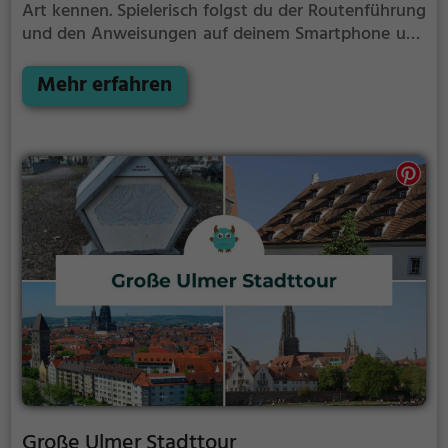
Art kennen.
Spielerisch folgst du der Routenführung
und den Anweisungen auf deinem Smartphone und
lernst viele spannende Ecken von Chur kennen.
Mehr erfahren
Große Ulmer Stadttour