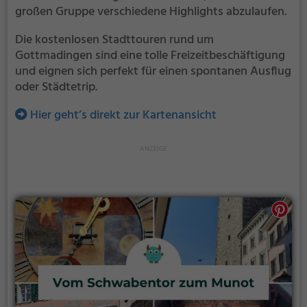
großen Gruppe verschiedene Highlights abzulaufen.
Die kostenlosen Stadttouren rund um
Gottmadingen sind eine tolle Freizeitbeschäftigung
und eignen sich perfekt für einen spontanen Ausflug
oder Städtetrip.
Hier geht’s direkt zur Kartenansicht