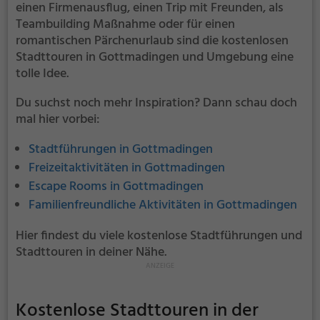
einen Firmenausflug, einen Trip mit Freunden, als
Teambuilding Maßnahme oder für einen
romantischen Pärchenurlaub sind die kostenlosen
Stadttouren in Gottmadingen und Umgebung eine
tolle Idee.
Du suchst noch mehr Inspiration? Dann schau doch
mal hier vorbei:
Stadtführungen in Gottmadingen
Freizeitaktivitäten in Gottmadingen
Escape Rooms in Gottmadingen
Familienfreundliche Aktivitäten in Gottmadingen
Hier findest du viele kostenlose Stadtführungen und
Stadttouren in deiner Nähe.
Kostenlose Stadttouren in der