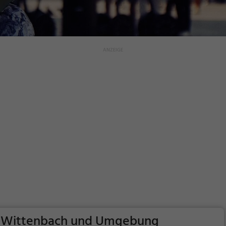
in Wittenbach und Umgebung