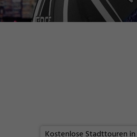
Kostenlose Stadttouren 