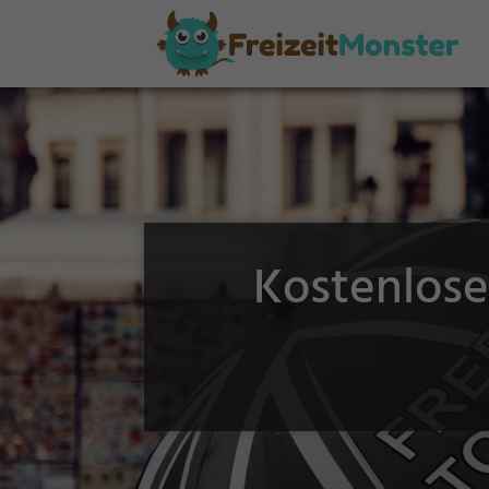
Kostenlose