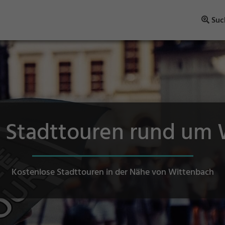
Suc
 Stadttouren rund um
Kostenlose Stadttouren in der Nähe von Wittenbach