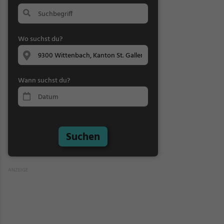
Wo suchst du?
Wann suchst du?
Suchen