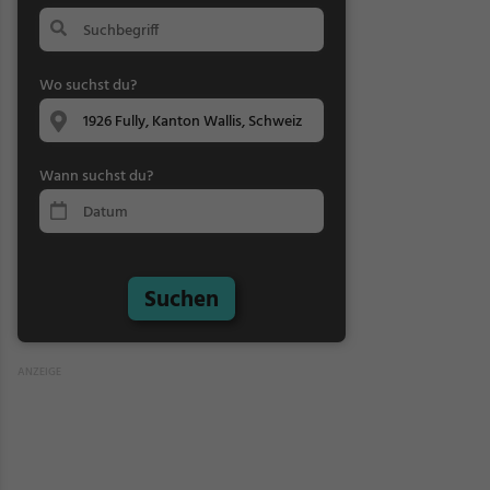
Wo suchst du?
Wann suchst du?
Suchen