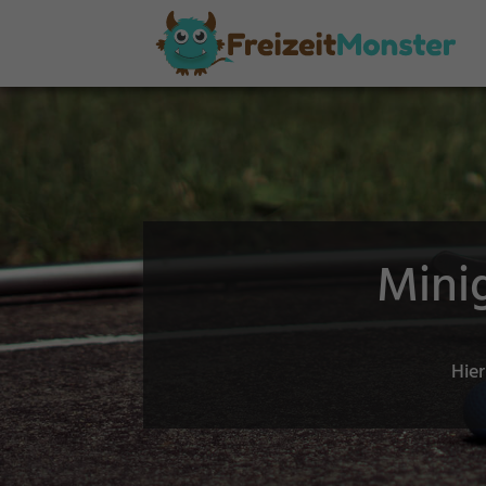
Mini
Hier