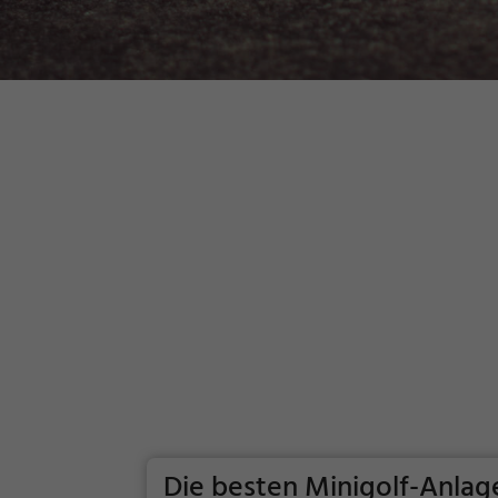
Die besten Minigolf-Anlag