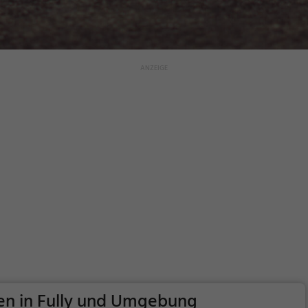
en in Fully und Umgebung