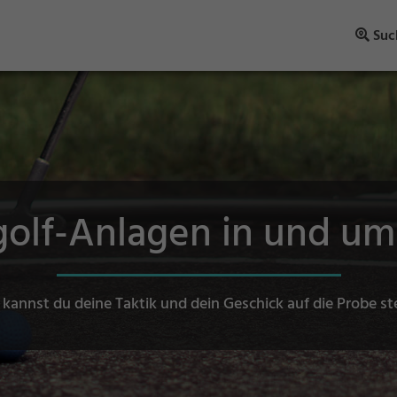
Suc
golf-Anlagen in und um 
 kannst du deine Taktik und dein Geschick auf die Probe st