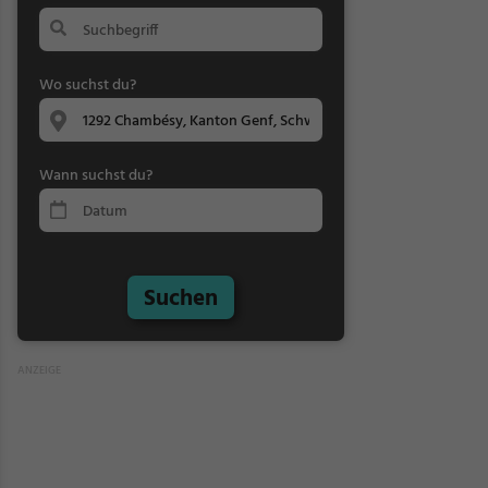
Wo suchst du?
Wann suchst du?
Suchen