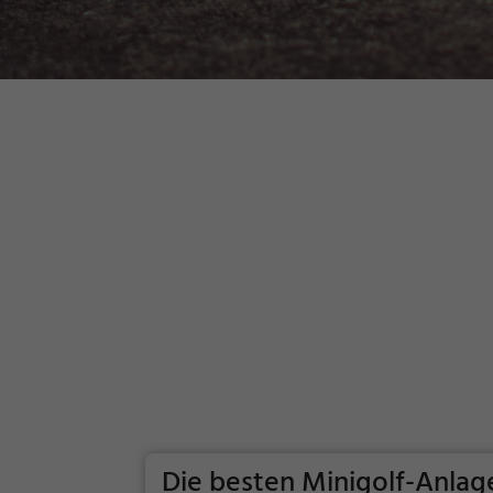
Die besten Minigolf-Anla