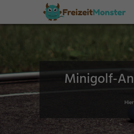
Minigolf-A
Hier