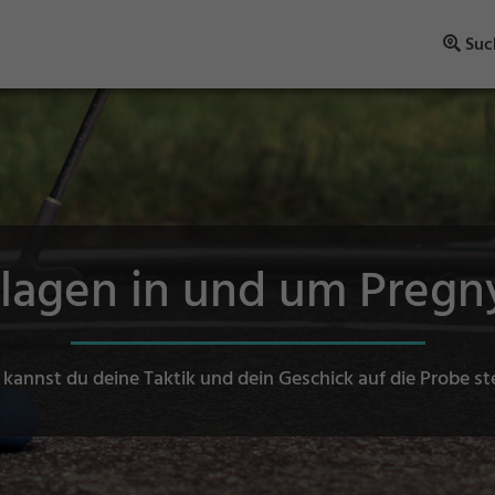
Suc
nlagen in und um Preg
 kannst du deine Taktik und dein Geschick auf die Probe st