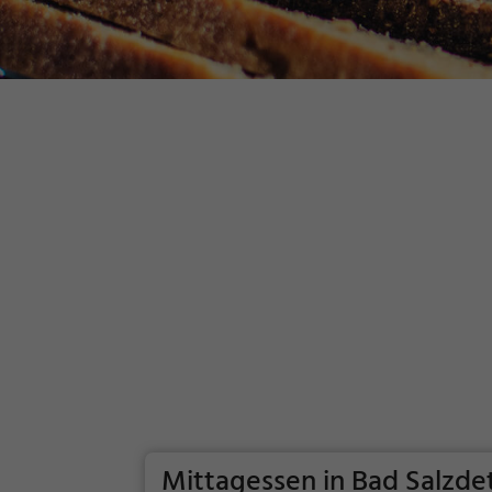
Mittagessen in Bad Salzde