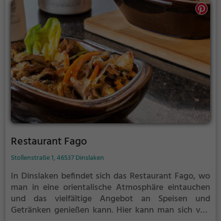
die kulinarischen Highlights im Zeloh.
Restaurant Fago
Stollenstraße 1, 46537 Dinslaken
In Dinslaken befindet sich das Restaurant Fago, wo
man in eine orientalische Atmosphäre eintauchen
und das vielfältige Angebot an Speisen und
Getränken genießen kann. Hier kann man sich von