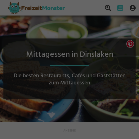
Mittagessen in Dinslaken
Die besten Restaurants, Cafés und Gaststätten
zum Mittagessen