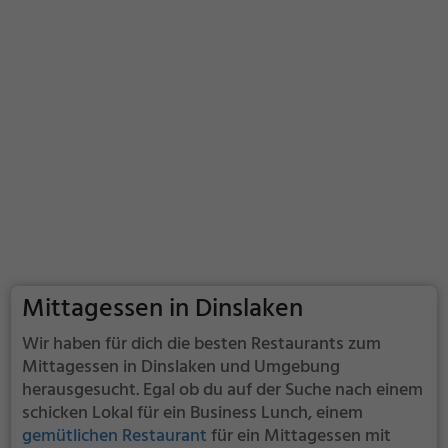
Mittagessen in Dinslaken
Wir haben für dich die besten Restaurants zum
Mittagessen in Dinslaken und Umgebung
herausgesucht. Egal ob du auf der Suche nach einem
schicken Lokal für ein Business Lunch, einem
gemütlichen Restaurant
für ein Mittagessen mit