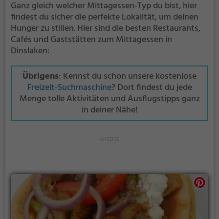
Ganz gleich welcher Mittagessen-Typ du bist, hier
findest du sicher die perfekte Lokalität, um deinen
Hunger zu stillen. Hier sind die besten Restaurants,
Cafés und Gaststätten zum Mittagessen in
Dinslaken:
Übrigens
: Kennst du schon unsere kostenlose
Freizeit-Suchmaschine
? Dort findest du jede
Menge tolle Aktivitäten und Ausflugstipps ganz
in deiner Nähe!