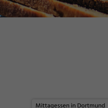
Mittagessen in Dortmund