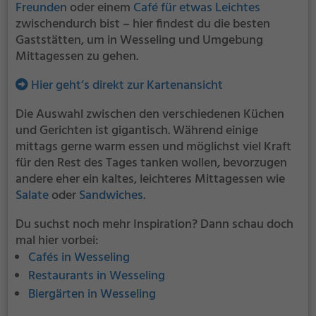
Freunden
oder einem
Café für etwas Leichtes
zwischendurch bist – hier findest du die besten
Gaststätten, um in Wesseling und Umgebung
Mittagessen zu gehen.
Hier geht’s direkt zur Kartenansicht
Die Auswahl zwischen den verschiedenen Küchen
und Gerichten ist gigantisch. Während einige
mittags gerne warm essen und möglichst viel Kraft
für den Rest des Tages tanken wollen, bevorzugen
andere eher ein kaltes, leichteres Mittagessen wie
Salate
oder
Sandwiches
.
Du suchst noch mehr Inspiration? Dann schau doch
mal hier vorbei:
Cafés in Wesseling
Restaurants in Wesseling
Biergärten in Wesseling