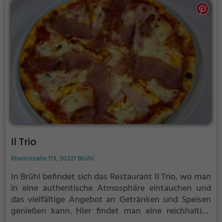
Il Trio
Rheinstraße 113, 50321 Brühl
In Brühl befindet sich das Restaurant Il Trio, wo man
in eine authentische Atmosphäre eintauchen und
das vielfältige Angebot an Getränken und Speisen
genießen kann. Hier findet man eine reichhaltige