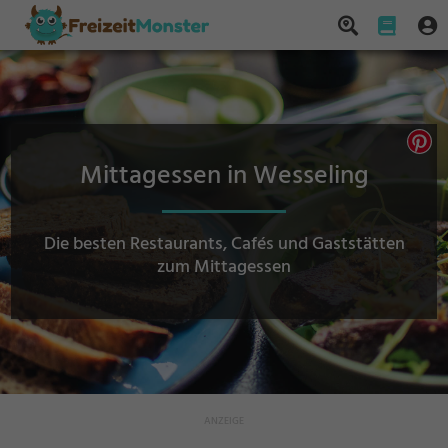
Mittagessen in Wesseling
Die besten Restaurants, Cafés und Gaststätten
zum Mittagessen