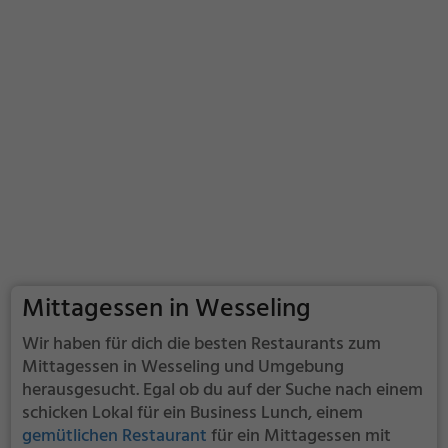
Mittagessen in Wesseling
Wir haben für dich die besten Restaurants zum
Mittagessen in Wesseling und Umgebung
herausgesucht. Egal ob du auf der Suche nach einem
schicken Lokal für ein Business Lunch, einem
gemütlichen Restaurant
für ein Mittagessen mit