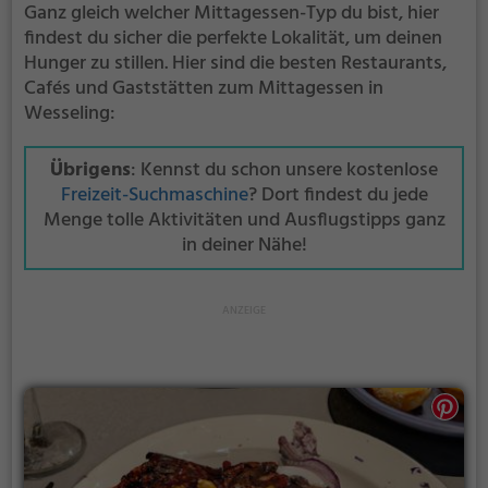
Ganz gleich welcher Mittagessen-Typ du bist, hier
findest du sicher die perfekte Lokalität, um deinen
Hunger zu stillen. Hier sind die besten Restaurants,
Cafés und Gaststätten zum Mittagessen in
Wesseling:
Übrigens
: Kennst du schon unsere kostenlose
Freizeit-Suchmaschine
? Dort findest du jede
Menge tolle Aktivitäten und Ausflugstipps ganz
in deiner Nähe!