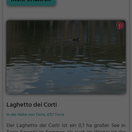
Laghetto dei Corti
In der Nähe von Torre, 6717 Torre
Der Laghetto dei Corti ist ein 0,1 ha großer See in