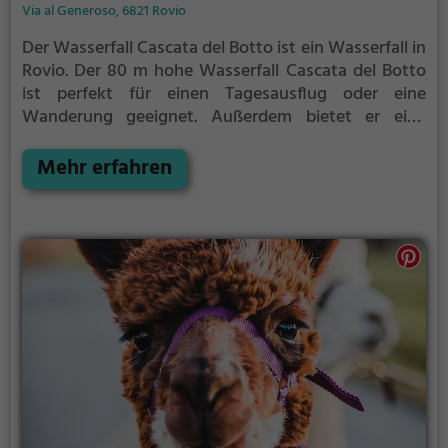
Via al Generoso, 6821 Rovio
Der Wasserfall Cascata del Botto ist ein Wasserfall in
Rovio.
Der 80 m hohe Wasserfall Cascata del Botto
ist perfekt für einen Tagesausflug oder eine
Wanderung geeignet. Außerdem bietet er eine
hervorragende Kulisse für Fotos.
Mehr erfahren