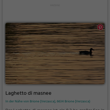
Laghetto di masnee
In der Nähe von Brione (Verzasca), 6634 Brione (Verzasca)