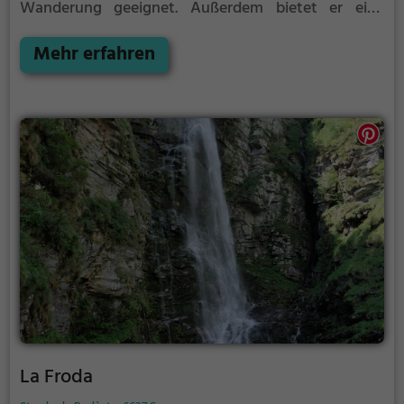
Wanderung geeignet. Außerdem bietet er eine
hervorragende Kulisse für Fotos.
Mehr erfahren
La Froda