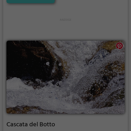
Cascata del Botto