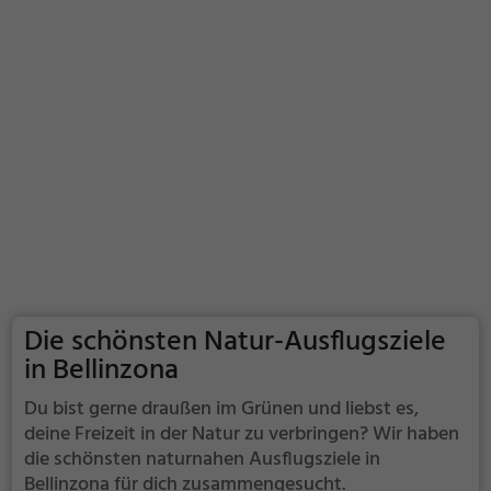
Die schönsten Natur-Ausflugsziele
in Bellinzona
Du bist gerne draußen im Grünen und liebst es,
deine Freizeit in der Natur zu verbringen? Wir haben
die schönsten naturnahen Ausflugsziele in
Bellinzona für dich zusammengesucht.