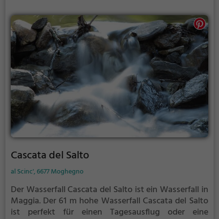
Cascata del Salto
al Scinc', 6677 Moghegno
Der Wasserfall Cascata del Salto ist ein Wasserfall in
Maggia.
Der 61 m hohe Wasserfall Cascata del Salto
ist perfekt für einen Tagesausflug oder eine