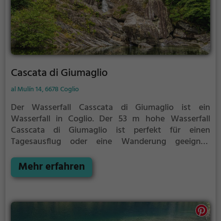
Cascata di Giumaglio
al Mulín 14, 6678 Coglio
Der Wasserfall Casscata di Giumaglio ist ein
Wasserfall in Coglio.
Der 53 m hohe Wasserfall
Casscata di Giumaglio ist perfekt für einen
Tagesausflug oder eine Wanderung geeignet.
Außerdem bietet er eine hervorragende Kulisse für
Fotos.
Mehr erfahren