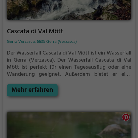
Cascata di Val Mött
Gerra Verzasca, 6635 Gerra (Verzasca)
Der Wasserfall Cascata di Val Mött ist ein Wasserfall
in Gerra (Verzasca).
Der Wasserfall Cascata di Val
Mött ist perfekt für einen Tagesausflug oder eine
Wanderung geeignet. Außerdem bietet er eine
hervorragende Kulisse für Fotos.
Mehr erfahren