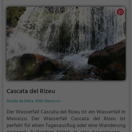
Cascata del Rizeu
Strada de Déira, 6563 Mesocco
Der Wasserfall Cascata del Rizeu ist ein Wasserfall in
Mesocco.
Der Wasserfall Cascata del Rizeu ist
perfekt für einen Tagesausflug oder eine Wanderung