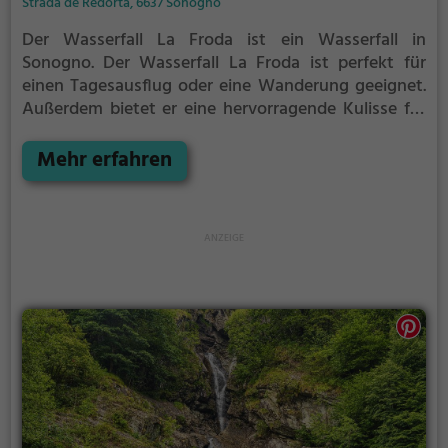
Strada de Redòrta, 6637 Sonogno
Der Wasserfall La Froda ist ein Wasserfall in
Sonogno.
Der Wasserfall La Froda ist perfekt für
einen Tagesausflug oder eine Wanderung geeignet.
Außerdem bietet er eine hervorragende Kulisse für
Fotos.
Mehr erfahren