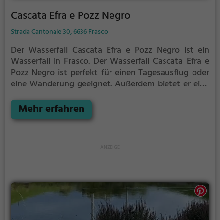
Cascata Efra e Pozz Negro
Strada Cantonale 30, 6636 Frasco
Der Wasserfall Cascata Efra e Pozz Negro ist ein
Wasserfall in Frasco.
Der Wasserfall Cascata Efra e
Pozz Negro ist perfekt für einen Tagesausflug oder
eine Wanderung geeignet. Außerdem bietet er eine
hervorragende Kulisse für Fotos.
Mehr erfahren