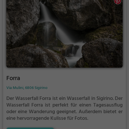
Forra
Via Mulini, 6806 Sigirino
Der Wasserfall Forra ist ein Wasserfall in Sigirino.
Der
Wasserfall Forra ist perfekt für einen Tagesausflug
oder eine Wanderung geeignet. Außerdem bietet er
eine hervorragende Kulisse für Fotos.