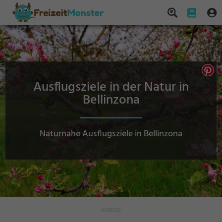
Ausflugsziele in der Natur in
Bellinzona
Naturnahe Ausflugsziele in Bellinzona