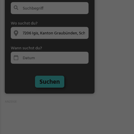
Wo suchst du?
Wann suchst du?
Suchen