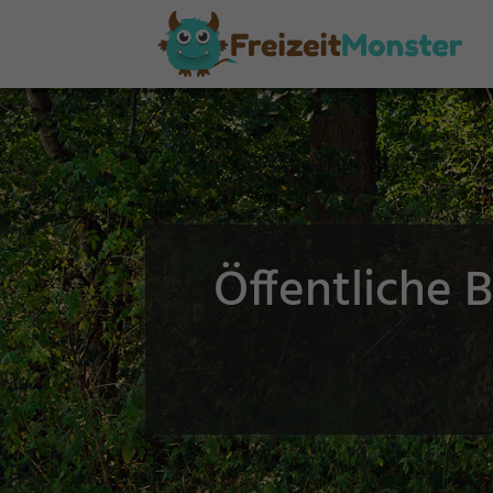
Öffentliche 