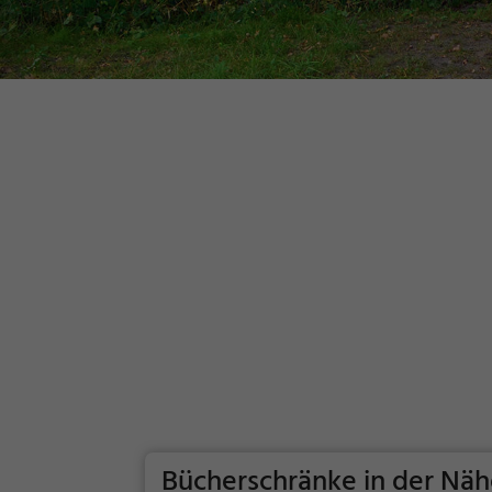
Bücherschränke in der Nä