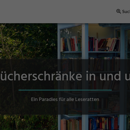
Suc
Bücherschränke in und
Ein Paradies für alle Leseratten