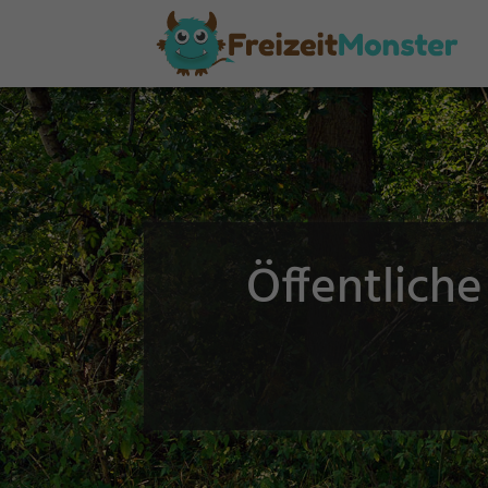
Öffentlich