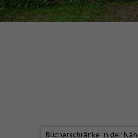
Bücherschränke in der Näh