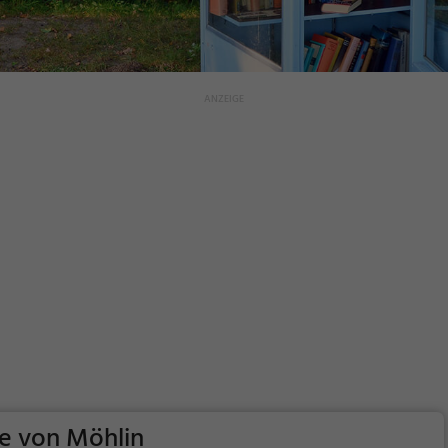
e von Möhlin