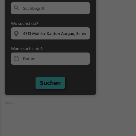
Wo suchst du?
Wann suchst du?
Suchen