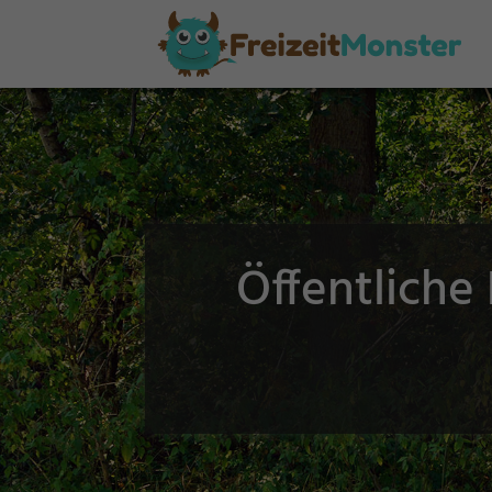
Öffentliche