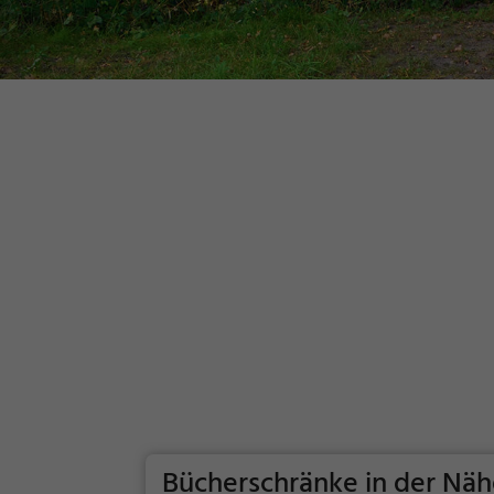
Bücherschränke in der Nä