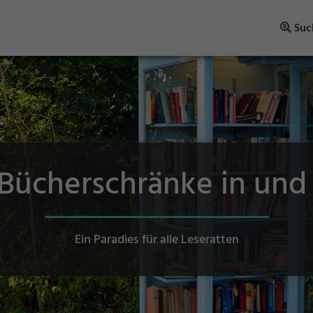
Suc
 Bücherschränke in un
Ein Paradies für alle Leseratten