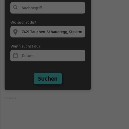
Wo suchst du?
Wann suchst du?
Suchen