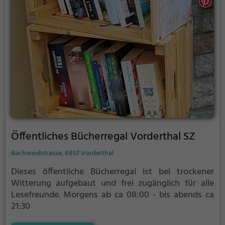
Öffentliches Bücherregal Vorderthal SZ
Bächweidstrasse, 8857 Vorderthal
Dieses öffentliche Bücherregal ist bei trockener
Witterung aufgebaut und frei zugänglich für alle
Lesefreunde.
Morgens ab ca 08:00 - bis abends ca
21:30