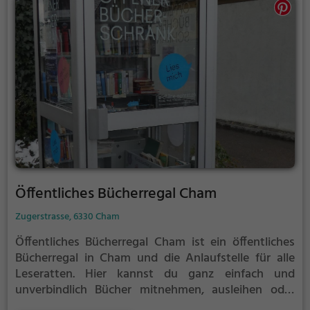
Öffentliches Bücherregal Cham
Zugerstrasse, 6330 Cham
Öffentliches Bücherregal Cham ist ein öffentliches
Bücherregal in Cham und die Anlaufstelle für alle
Leseratten.
Hier kannst du ganz einfach und
unverbindlich Bücher mitnehmen, ausleihen oder
deine eigenen alten Bücher abgeben.
Öffentliche