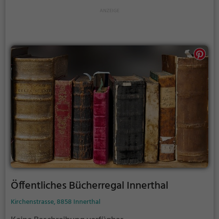
Öffentliches Bücherregal Innerthal
Kirchenstrasse, 8858 Innerthal