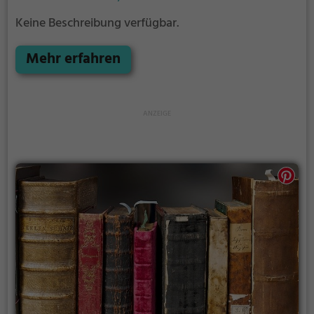
Keine Beschreibung verfügbar.
Mehr erfahren