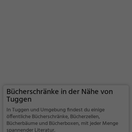
Bücherschränke in der Nähe von
Tuggen
In Tuggen und Umgebung findest du einige
öffentliche Bücherschränke, Bücherzellen,
Bücherbäume und Bücherboxen, mit jeder Menge
spannender Literatur.