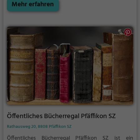
Mehr erfahren
Öffentliches Bücherregal Pfäffikon SZ
Rathausweg 20, 8808 Pfäffikon SZ
Öffentliches Bücherregal Pfäffikon SZ ist ein