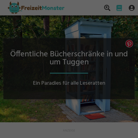
Öffentliche Bücherschränke in und
um Tuggen
Ein Paradies für alle Leseratten