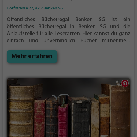
Dorfstrasse 22, 8717 Benken SG
Öffentliches Bücherregal Benken SG ist ein
öffentliches Bücherregal in Benken SG und die
Anlaufstelle für alle Leseratten.
Hier kannst du ganz
einfach und unverbindlich Bücher mitnehmen,
ausleihen oder deine eigenen alten Bücher abgeben.
Mehr erfahren