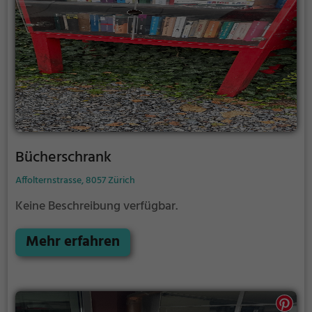
Bücherschrank
Affolternstrasse, 8057 Zürich
Keine Beschreibung verfügbar.
Mehr erfahren