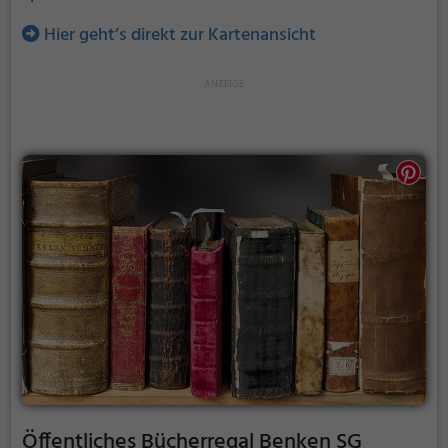
Hier geht’s direkt zur Kartenansicht
Öffentliches Bücherregal Benken SG