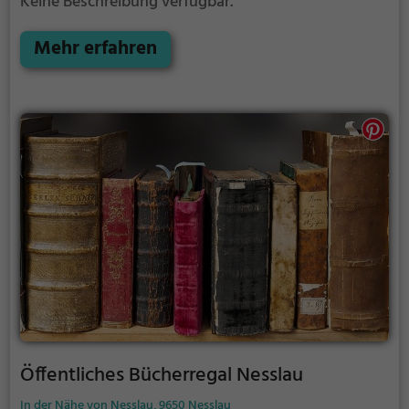
Keine Beschreibung verfügbar.
Mehr erfahren
Öffentliches Bücherregal Nesslau
In der Nähe von Nesslau, 9650 Nesslau