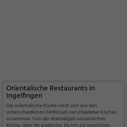
Orientalische Restaurants in
Ingelfingen
Die orientalische Küche setzt sich aus den
unterschiedlichen Einflüssen verschiedener Küchen
zusammen. Von der ehemaligen osmanischen
Küche, über die arabische, bis hin zur persischen