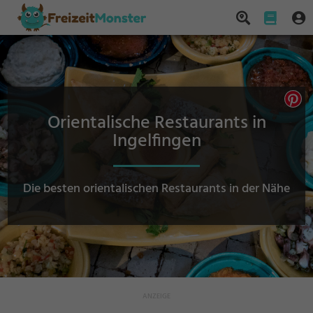
Orientalische Restaurants in
Ingelfingen
Die besten orientalischen Restaurants in der Nähe