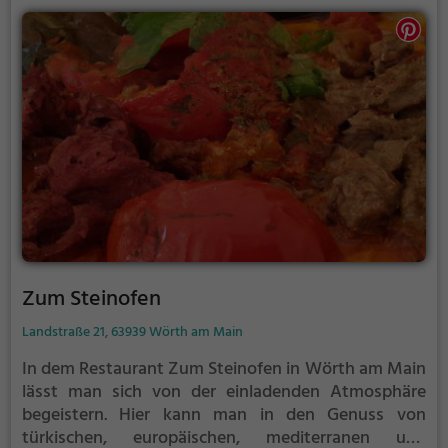
Zum Steinofen
Landstraße 21, 63939 Wörth am Main
In dem Restaurant Zum Steinofen in Wörth am Main
lässt man sich von der einladenden Atmosphäre
begeistern. Hier kann man in den Genuss von
türkischen, europäischen, mediterranen und