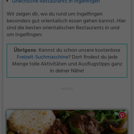
Griechische Restaurants in Ingelfingen
Wir zeigen dir, wo du rund um Ingelfingen
besonders gut orientalisch essen gehen kannst. Hier
sind die besten orientalischen Restaurants in und
um Ingelfingen:
Übrigens
: Kennst du schon unsere kostenlose
Freizeit-Suchmaschine
? Dort findest du jede
Menge tolle Aktivitäten und Ausflugstipps ganz
in deiner Nähe!