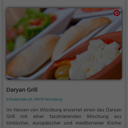
Daryan Grill
Erthalstraße 20, 97074 Würzburg
Im Herzen von Würzburg erwartet einen das Daryan
Grill mit einer faszinierenden Mischung aus
türkischer, europäischer und mediterraner Küche.