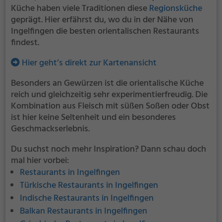
Küche haben viele Traditionen diese
Regionsküche
geprägt. Hier erfährst du, wo du in der Nähe von
Ingelfingen die besten orientalischen Restaurants
findest.
Hier geht’s direkt zur Kartenansicht
Besonders an Gewürzen ist die orientalische Küche
reich und gleichzeitig sehr experimentierfreudig. Die
Kombination aus Fleisch mit süßen Soßen oder Obst
ist hier keine Seltenheit und ein besonderes
Geschmackserlebnis.
Du suchst noch mehr Inspiration? Dann schau doch
mal hier vorbei:
Restaurants in Ingelfingen
Türkische Restaurants in Ingelfingen
Indische Restaurants in Ingelfingen
Balkan Restaurants in Ingelfingen