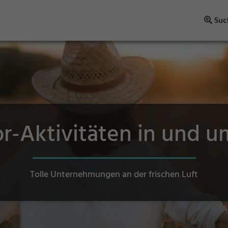
Suc
r-Aktivitäten in und u
Tolle Unternehmungen an der frischen Luft