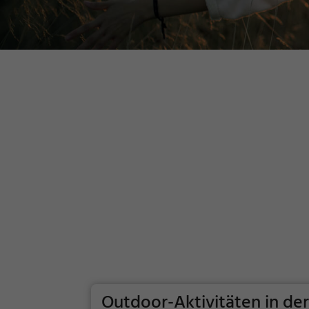
Outdoor-Aktivitäten in de