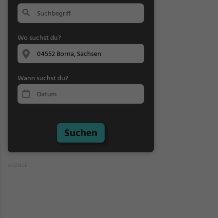
Wo suchst du?
Wann suchst du?
Suchen