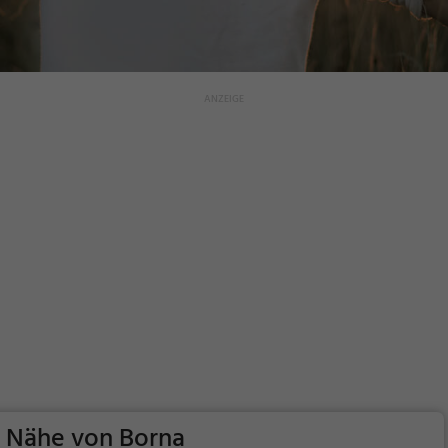
r Nähe von Borna