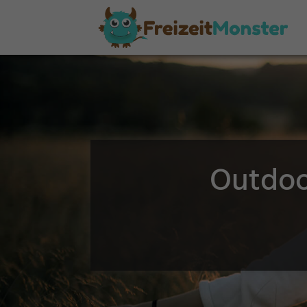
Outdoo