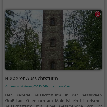
Bieberer Aussichtsturm
Am Aussichtsturm, 63073 Offenbach am Main
Der Bieberer Aussichtsturm in der hessischen
Großstadt Offenbach am Main ist ein historischer
Aussichtsturm mit einer Gesamthöhe von 27