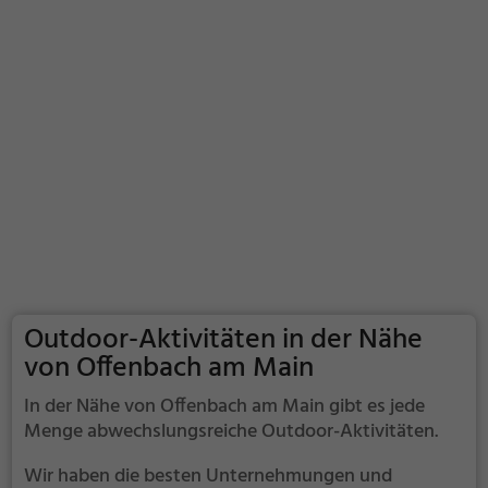
Outdoor-Aktivitäten in der Nähe
von Offenbach am Main
In der Nähe von Offenbach am Main gibt es jede
Menge abwechslungsreiche Outdoor-Aktivitäten.
Wir haben die besten Unternehmungen und