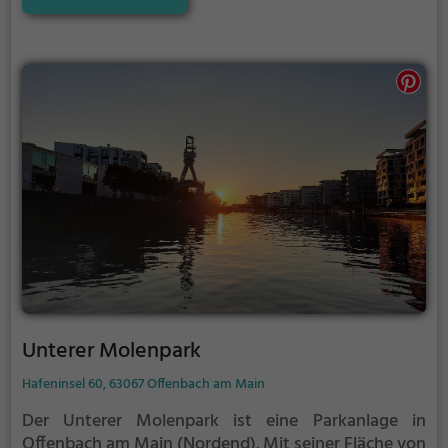
Entspannung.
Unterer Molenpark
Hafeninsel 60, 63067 Offenbach am Main
Der Unterer Molenpark ist eine Parkanlage in
Offenbach am Main (Nordend).
Mit seiner Fläche von