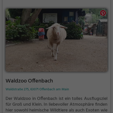
Waldzoo Offenbach
Waldstraße 275, 63071 Offenbach am Main
Der Waldzoo in Offenbach ist ein tolles Ausflugsziel
für Groß und Klein. In liebevoller Atmosphäre finden
hier sowohl heimische Wildtiere als auch Exoten wie