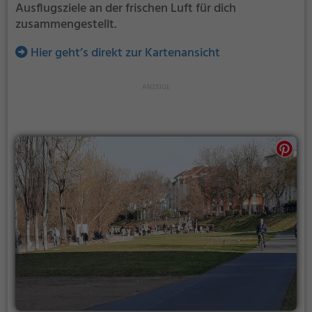
Ausflugsziele an der frischen Luft für dich
zusammengestellt.
Hier geht’s direkt zur Kartenansicht