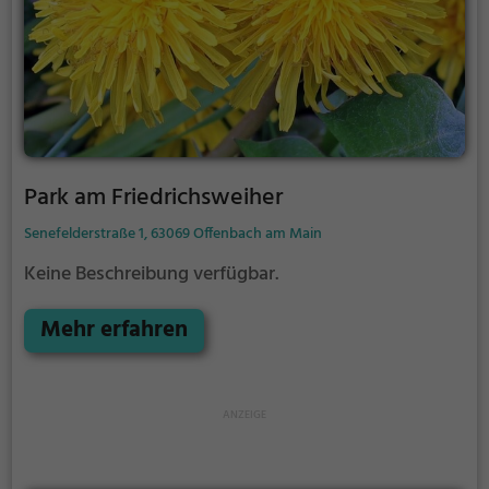
Park am Friedrichsweiher
Senefelderstraße 1, 63069 Offenbach am Main
Keine Beschreibung verfügbar.
Mehr erfahren