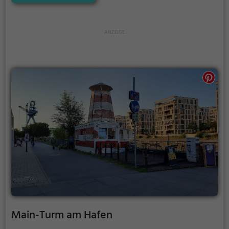
Denkmalschutz steht.
Main-Turm am Hafen