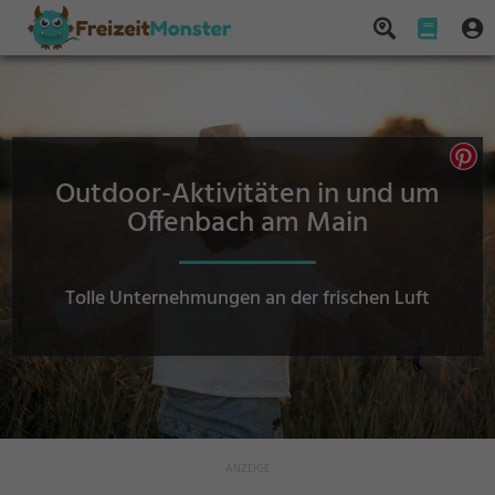
Outdoor-Aktivitäten in und um
Offenbach am Main
Tolle Unternehmungen an der frischen Luft