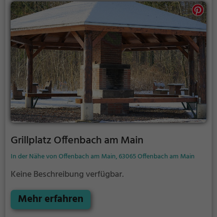
Grillplatz Offenbach am Main
In der Nähe von Offenbach am Main, 63065 Offenbach am Main
Keine Beschreibung verfügbar.
Mehr erfahren