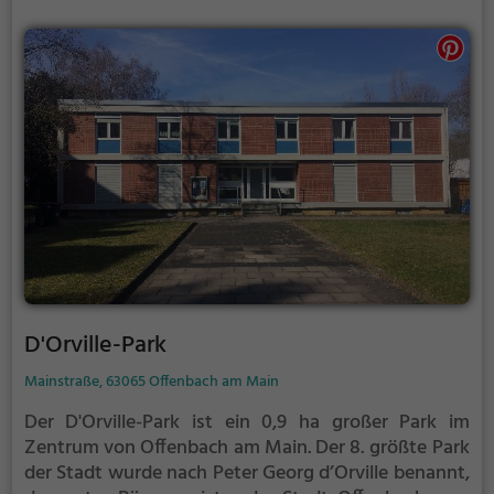
D'Orville-Park
Mainstraße, 63065 Offenbach am Main
Der D'Orville-Park ist ein 0,9 ha großer Park im
Zentrum von Offenbach am Main.
Der 8. größte Park
der Stadt wurde nach Peter Georg d’Orville benannt,