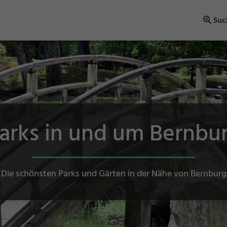
Suc
arks in und um Bernbu
Die schönsten Parks und Gärten in der Nähe von Bernburg