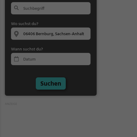
Wo suchst du?
Wann suchst du?
Suchen