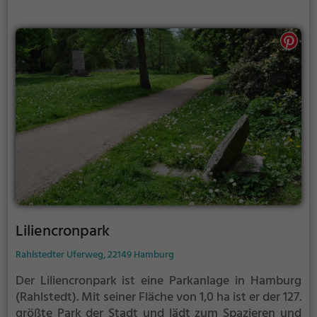
Liliencronpark
Rahlstedter Uferweg, 22149 Hamburg
Der Liliencronpark ist eine Parkanlage in Hamburg
(Rahlstedt).
Mit seiner Fläche von 1,0 ha ist er der 127.
größte Park der Stadt und lädt zum Spazieren und