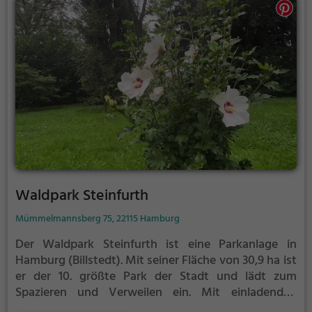
Waldpark Steinfurth
Mümmelmannsberg 75, 22115 Hamburg
Der Waldpark Steinfurth ist eine Parkanlage in
Hamburg (Billstedt).
Mit seiner Fläche von 30,9 ha ist
er der 10. größte Park der Stadt und lädt zum
Spazieren und Verweilen ein.
Mit einladenden
Grünflächen und Sitzgelegenheiten bietet der