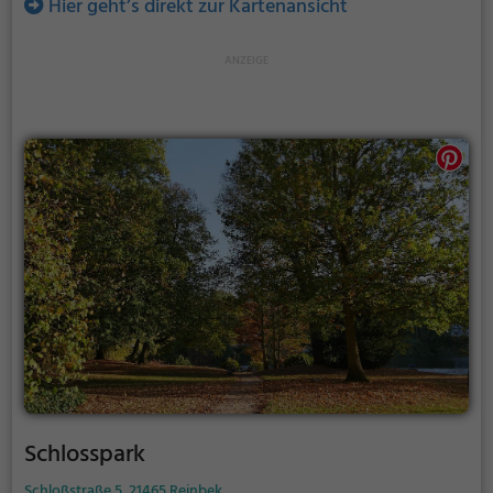
Hier geht’s direkt zur Kartenansicht
Schlosspark
Schloßstraße 5, 21465 Reinbek