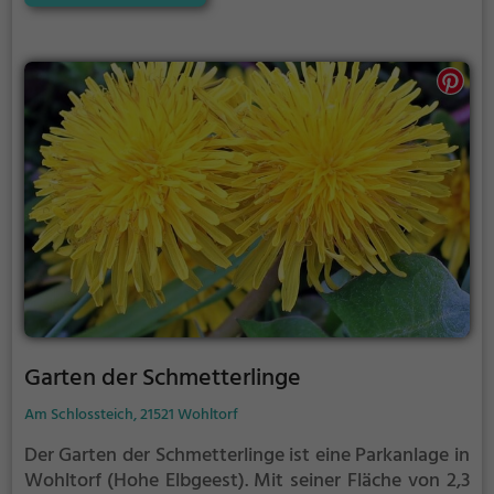
Entspannung.
Garten der Schmetterlinge
Am Schlossteich, 21521 Wohltorf
Der Garten der Schmetterlinge ist eine Parkanlage in
Wohltorf (Hohe Elbgeest).
Mit seiner Fläche von 2,3