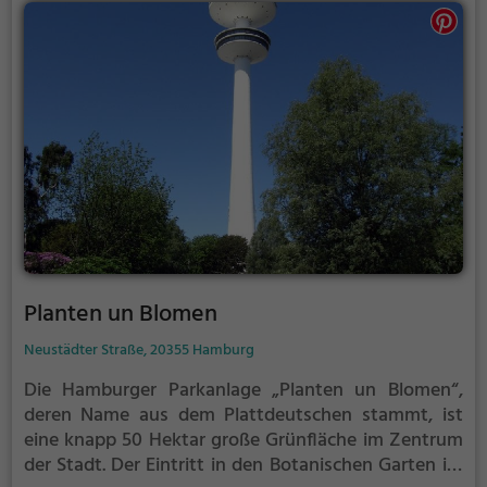
Planten un Blomen
Neustädter Straße, 20355 Hamburg
Die Hamburger Parkanlage „Planten un Blomen“,
deren Name aus dem Plattdeutschen stammt, ist
eine knapp 50 Hektar große Grünfläche im Zentrum
der Stadt.
Der Eintritt in den Botanischen Garten ist