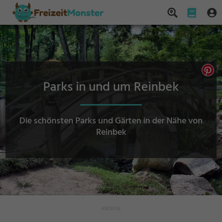
Parks in und um Reinbek
Die schönsten Parks und Gärten in der Nähe von
Reinbek