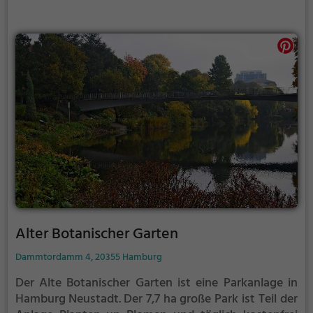
Alter Botanischer Garten
Dammtordamm 4, 20355 Hamburg
Der Alte Botanischer Garten ist eine Parkanlage in
Hamburg Neustadt.
Der 7,7 ha große Park ist Teil der