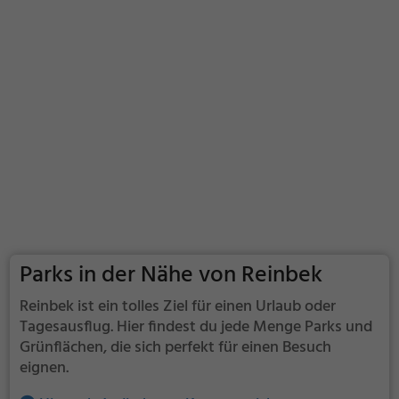
Parks in der Nähe von Reinbek
Reinbek ist ein tolles Ziel für einen Urlaub oder
Tagesausflug. Hier findest du jede Menge Parks und
Grünflächen, die sich perfekt für einen Besuch
eignen.