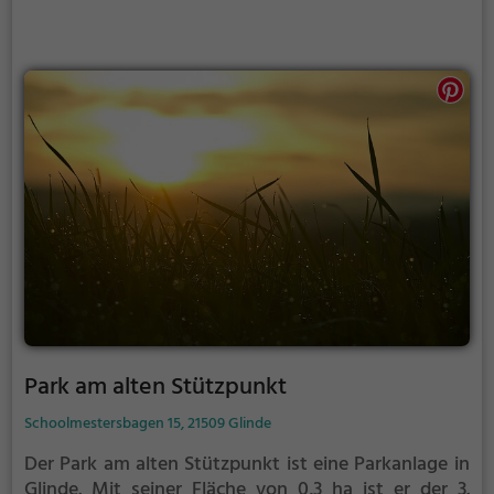
Park am alten Stützpunkt
Schoolmestersbagen 15, 21509 Glinde
Der Park am alten Stützpunkt ist eine Parkanlage in
Glinde.
Mit seiner Fläche von 0,3 ha ist er der 3.