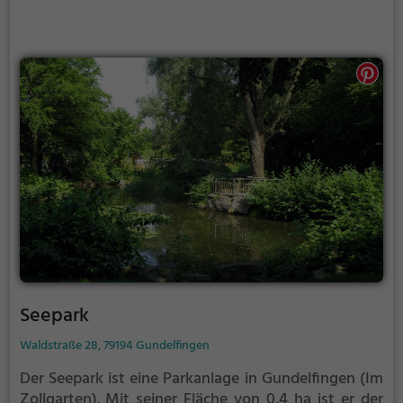
Seepark
Waldstraße 28, 79194 Gundelfingen
Der Seepark ist eine Parkanlage in Gundelfingen (Im
Zollgarten).
Mit seiner Fläche von 0,4 ha ist er der