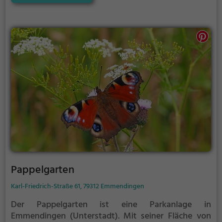
Pappelgarten
Karl-Friedrich-Straße 61, 79312 Emmendingen
Der Pappelgarten ist eine Parkanlage in
Emmendingen (Unterstadt).
Mit seiner Fläche von