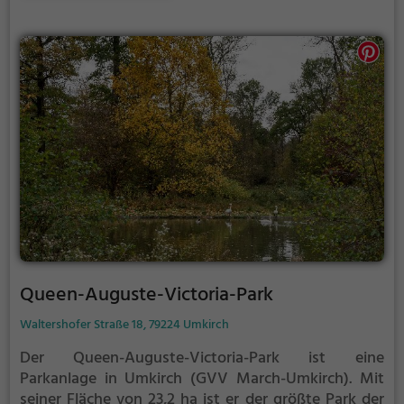
Queen-Auguste-Victoria-Park
Waltershofer Straße 18, 79224 Umkirch
Der Queen-Auguste-Victoria-Park ist eine
Parkanlage in Umkirch (GVV March-Umkirch).
Mit
seiner Fläche von 23,2 ha ist er der größte Park der