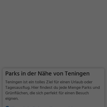
Parks in der Nähe von Teningen
Teningen ist ein tolles Ziel für einen Urlaub oder
Tagesausflug. Hier findest du jede Menge Parks und
Grünflächen, die sich perfekt für einen Besuch
eignen.