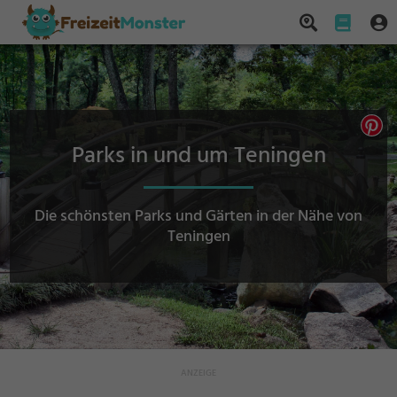
Parks in und um Teningen
Die schönsten Parks und Gärten in der Nähe von
Teningen