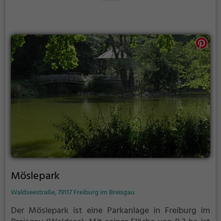
Möslepark
Waldseestraße, 79117 Freiburg im Breisgau
Der Möslepark ist eine Parkanlage in Freiburg im