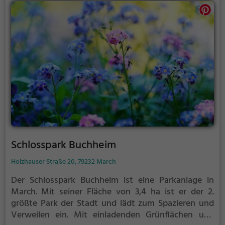
Schlosspark Buchheim
Holzhauser Straße 20, 79232 March
Der Schlosspark Buchheim ist eine Parkanlage in
March.
Mit seiner Fläche von 3,4 ha ist er der 2.
größte Park der Stadt und lädt zum Spazieren und
Verweilen ein.
Mit einladenden Grünflächen und