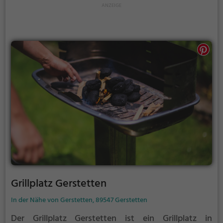
Grillplatz Gerstetten
In der Nähe von Gerstetten, 89547 Gerstetten
Der Grillplatz Gerstetten ist ein Grillplatz in