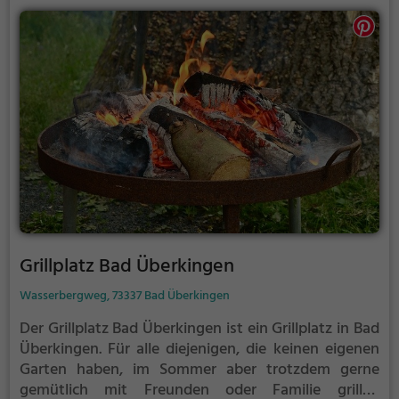
Grillplatz Bad Überkingen
Wasserbergweg, 73337 Bad Überkingen
Der Grillplatz Bad Überkingen ist ein Grillplatz in Bad
Überkingen.
Für alle diejenigen, die keinen eigenen
Garten haben, im Sommer aber trotzdem gerne
gemütlich mit Freunden oder Familie grillen