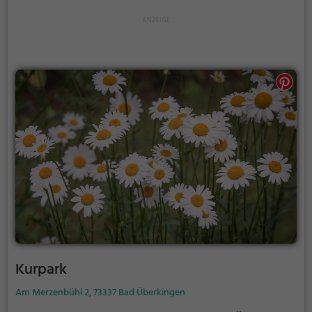
Kurpark
Am Merzenbühl 2, 73337 Bad Überkingen