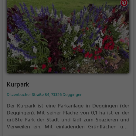
Kurpark
Ditzenbacher Straße 84, 73326 Deggingen
Der Kurpark ist eine Parkanlage in Deggingen (der
Deggingen).
Mit seiner Fläche von 0,1 ha ist er der
größte Park der Stadt und lädt zum Spazieren und
Verweilen ein.
Mit einladenden Grünflächen und
Sitzgelegenheiten bietet der Kurpark zahlreiche