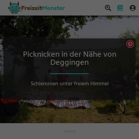
Picknicken in der Nähe von
Deggingen
Schlemmen unter freiem Himmel