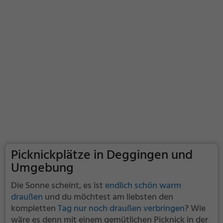
Picknickplätze in Deggingen und
Umgebung
Die Sonne scheint, es ist
endlich schön warm
draußen
und du möchtest am liebsten den
kompletten
Tag nur noch draußen verbringen
? Wie
wäre es denn mit einem gemütlichen Picknick in der