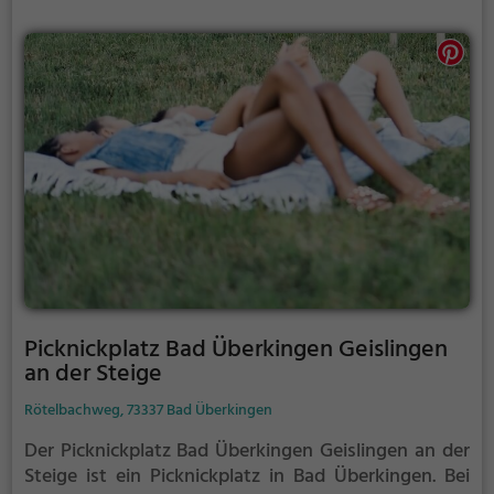
Picknickplatz Bad Überkingen Geislingen
an der Steige
Rötelbachweg, 73337 Bad Überkingen
Der Picknickplatz Bad Überkingen Geislingen an der
Steige ist ein Picknickplatz in Bad Überkingen.
Bei