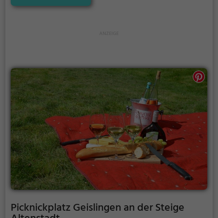
Picknickplatz Geislingen an der Steige