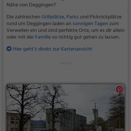
Nähe von Deggingen?
Die zahlreichen
Grillplätze
,
Parks
und Picknickplätze
rund um Deggingen laden an
sonnigen Tagen
zum
Verweilen ein und sind perfekte Orte, um es dir allein
oder mit der
Familie
so richtig gut gehen zu lassen.
Hier geht’s direkt zur Kartenansicht