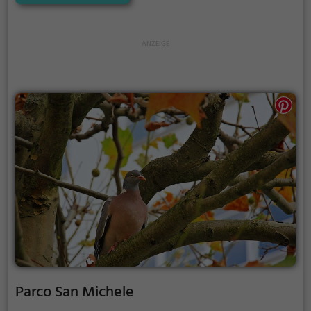
Parco San Michele