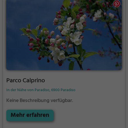
Parco Calprino
In der Nähe von Paradiso, 6900 Paradiso
Keine Beschreibung verfügbar.
Mehr erfahren