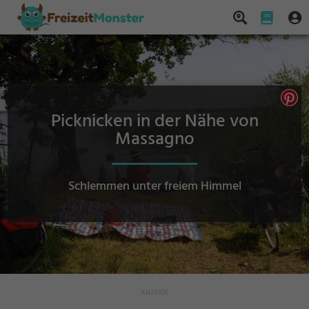
Picknicken in der Nähe von
Massagno
Schlemmen unter freiem Himmel