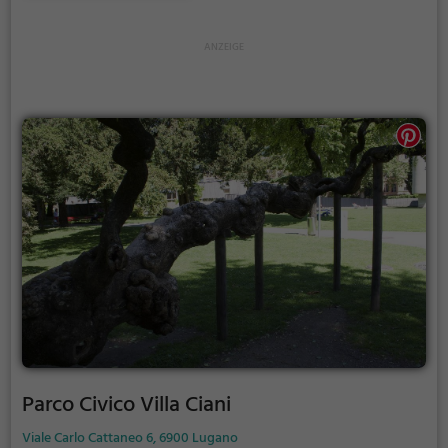
Parco Civico Villa Ciani
Viale Carlo Cattaneo 6, 6900 Lugano