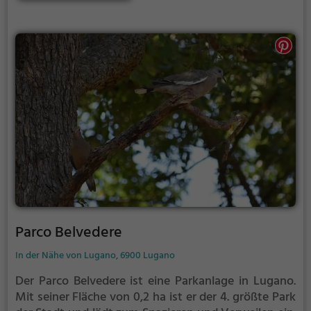
Parco Belvedere
In der Nähe von Lugano, 6900 Lugano
Der Parco Belvedere ist eine Parkanlage in Lugano.
Mit seiner Fläche von 0,2 ha ist er der 4. größte Park