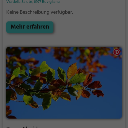
Via della Salute, 6977 Ruvigliana
Keine Beschreibung verfügbar.
Mehr erfahren