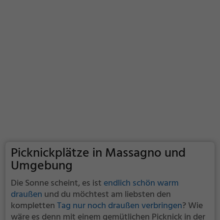
Picknickplätze in Massagno und
Umgebung
Die Sonne scheint, es ist
endlich schön warm
draußen
und du möchtest am liebsten den
kompletten
Tag nur noch draußen verbringen
? Wie
wäre es denn mit einem gemütlichen Picknick in der