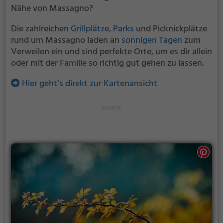
Nähe von Massagno?
Die zahlreichen
Grillplätze
,
Parks
und Picknickplätze
rund um Massagno laden an
sonnigen Tagen
zum
Verweilen ein und sind perfekte Orte, um es dir allein
oder mit der
Familie
so richtig gut gehen zu lassen.
Hier geht’s direkt zur Kartenansicht