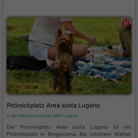
Picknickplatz Area sosta Lugano
In der Nähe von Lugano, 6900 Lugano
Der Picknickplatz Area sosta Lugano ist ein
Picknickplatz in Breganzona.
Bei schönem Wetter