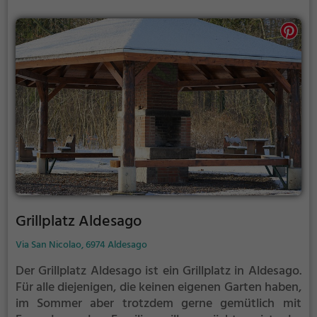
Grillplatz Aldesago
Via San Nicolao, 6974 Aldesago
Der Grillplatz Aldesago ist ein Grillplatz in Aldesago.
Für alle diejenigen, die keinen eigenen Garten haben,
im Sommer aber trotzdem gerne gemütlich mit