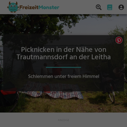
Picknicken in der Nähe von
Trautmannsdorf an der Leitha
Schlemmen unter freiem Himmel