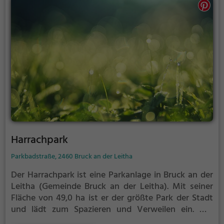
Harrachpark
Parkbadstraße, 2460 Bruck an der Leitha
Der Harrachpark ist eine Parkanlage in Bruck an der
Leitha (Gemeinde Bruck an der Leitha).
Mit seiner
Fläche von 49,0 ha ist er der größte Park der Stadt
und lädt zum Spazieren und Verweilen ein.
Mit
einladenden Grünflächen und Sitzgelegenheiten