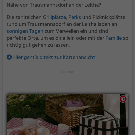
Nähe von Trautmannsdorf an der Leitha?
Die zahlreichen
Grillplätze
,
Parks
und Picknickplätze
rund um Trautmannsdorf an der Leitha laden an
sonnigen Tagen
zum Verweilen ein und sind
perfekte Orte, um es dir allein oder mit der
Familie
so
richtig gut gehen zu lassen.
Hier geht’s direkt zur Kartenansicht