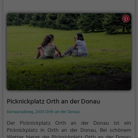
Picknickplatz Orth an der Donau
Donauradweg, 2304 Orth an der Donau
Der Picknickplatz Orth an der Donau ist ein
Picknickplatz in Orth an der Donau.
Bei schönem
Wetter bietet der Picknickplatz Orth an der Donau