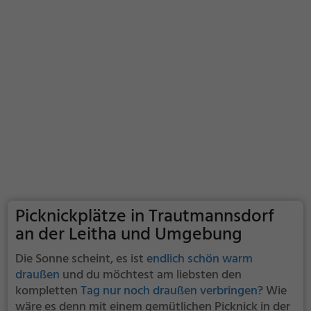
Picknickplätze in Trautmannsdorf
an der Leitha und Umgebung
Die Sonne scheint, es ist
endlich schön warm
draußen
und du möchtest am liebsten den
kompletten
Tag nur noch draußen verbringen
? Wie
wäre es denn mit einem gemütlichen Picknick in der