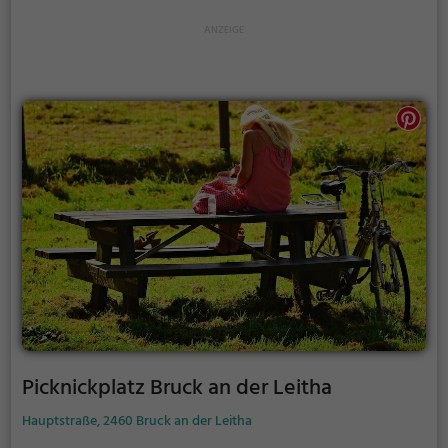
unter freiem Himmel zu genießen.
Picknickplatz Bruck an der Leitha
Hauptstraße, 2460 Bruck an der Leitha