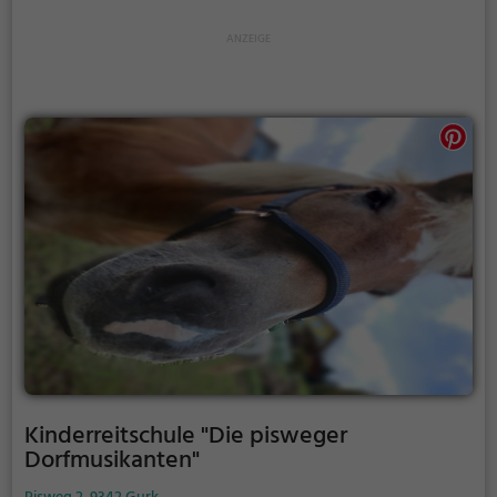
Kinderreitschule "Die pisweger
Dorfmusikanten"