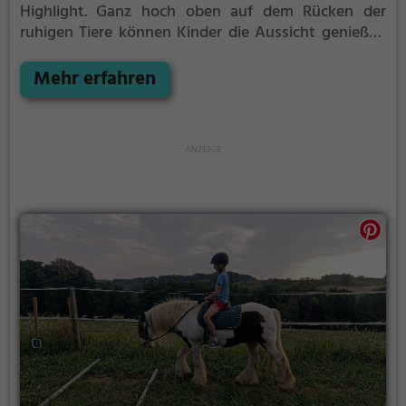
Highlight. Ganz hoch oben auf dem Rücken der
ruhigen Tiere können Kinder die Aussicht genießen
und bequem durch die Umgebung von Muhr reiten.
Mehr erfahren