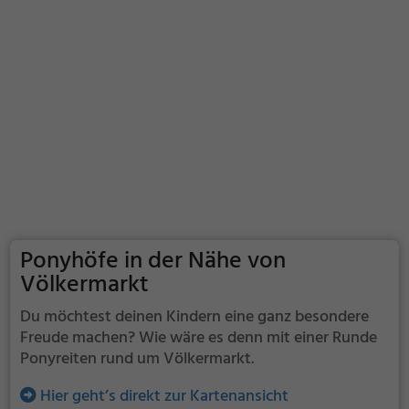
Ponyhöfe in der Nähe von
Völkermarkt
Du möchtest deinen Kindern eine ganz besondere
Freude machen? Wie wäre es denn mit einer Runde
Ponyreiten rund um Völkermarkt.
Hier geht’s direkt zur Kartenansicht