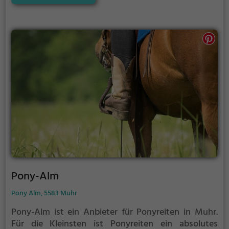
reiten.
Pony-Alm
Pony Alm, 5583 Muhr
Pony-Alm ist ein Anbieter für Ponyreiten in Muhr.
Für die Kleinsten ist Ponyreiten ein absolutes