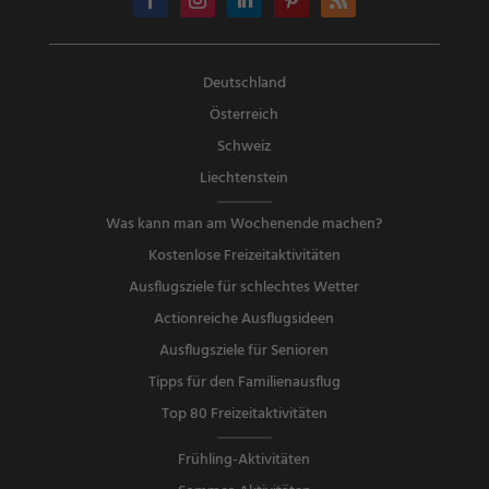
Deutschland
Österreich
Schweiz
Liechtenstein
Was kann man am Wochenende machen?
Kostenlose Freizeitaktivitäten
Ausflugsziele für schlechtes Wetter
Actionreiche Ausflugsideen
Ausflugsziele für Senioren
Tipps für den Familienausflug
Top 80 Freizeitaktivitäten
Frühling-Aktivitäten