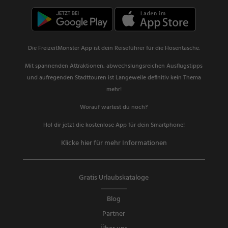
Die FreizeitMonster App ist dein Reiseführer für die Hosentasche.
Mit spannenden Attraktionen, abwechslungsreichen Ausflugstipps
und aufregenden Stadttouren ist Langeweile definitiv kein Thema
mehr!
Worauf wartest du noch?
Hol dir jetzt die kostenlose App für dein Smartphone!
Klicke hier für mehr Informationen
Gratis Urlaubskataloge
Blog
Partner