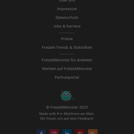
Über uns
Impressum
Datenschutz
Jobs & Karriere
Presse
Freizeit-Trends & Statistiken
FreizeitMonster für Anbieter
Werben auf FreizeitMonster
Partnerportal
© FreizeitMonster 2023
Made with ♥ in Mühlheim am Main.
Wir freuen uns auf dein Feedback!