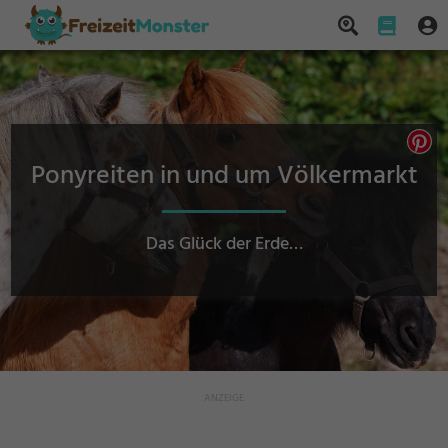
Ponyreiten in und um Völkermarkt
Das Glück der Erde…