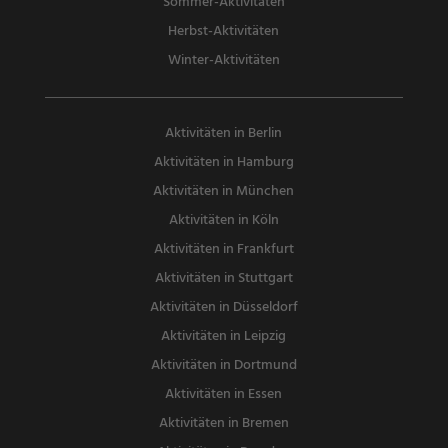
Sommer-Aktivitäten
Herbst-Aktivitäten
Winter-Aktivitäten
Aktivitäten in Berlin
Aktivitäten in Hamburg
Aktivitäten in München
Aktivitäten in Köln
Aktivitäten in Frankfurt
Aktivitäten in Stuttgart
Aktivitäten in Düsseldorf
Aktivitäten in Leipzig
Aktivitäten in Dortmund
Aktivitäten in Essen
Aktivitäten in Bremen