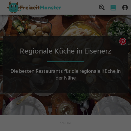
Regionale Küche in Eisenerz
Die besten Restaurants für die regionale Küche in
der Nähe