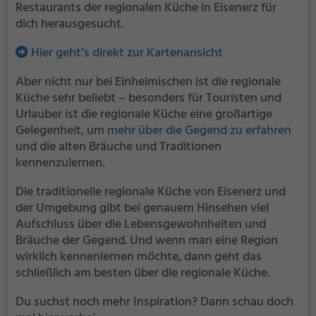
Restaurants der regionalen Küche in Eisenerz für
dich herausgesucht.
Hier geht’s direkt zur Kartenansicht
Aber nicht nur bei Einheimischen ist die regionale
Küche sehr beliebt – besonders für Touristen und
Urlauber ist die regionale Küche eine großartige
Gelegenheit, um
mehr über die Gegend zu erfahren
und die alten Bräuche und Traditionen
kennenzulernen.
Die traditionelle regionale Küche von Eisenerz und
der Umgebung gibt bei genauem Hinsehen viel
Aufschluss über die Lebensgewohnheiten und
Bräuche der Gegend. Und wenn man eine Region
wirklich kennenlernen möchte, dann geht das
schließlich am besten über die regionale Küche.
Du suchst noch mehr Inspiration? Dann schau doch