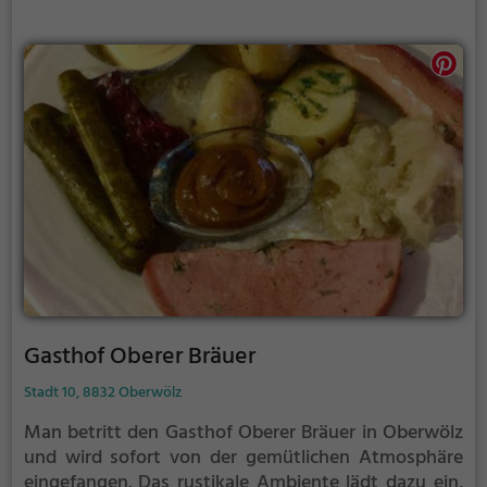
Gasthof Oberer Bräuer
Stadt 10, 8832 Oberwölz
Man betritt den Gasthof Oberer Bräuer in Oberwölz
und wird sofort von der gemütlichen Atmosphäre
eingefangen. Das rustikale Ambiente lädt dazu ein,