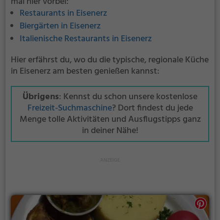
mal hier vorbei:
Restaurants in Eisenerz
Biergärten in Eisenerz
Italienische Restaurants in Eisenerz
Hier erfährst du, wo du die typische, regionale Küche
in Eisenerz am besten genießen kannst:
Übrigens
: Kennst du schon unsere kostenlose
Freizeit-Suchmaschine
? Dort findest du jede
Menge tolle Aktivitäten und Ausflugstipps ganz
in deiner Nähe!