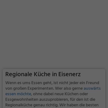
Regionale Küche in Eisenerz
Wenn es ums Essen geht, ist nicht jeder ein Freund
von großen Experimenten. Wer also gerne
auswärts
essen möchte
, ohne dabei neue Küchen oder
Essgewohnheiten auszuprobieren, für den ist die
Regionalküche genau richtig. Wir haben die besten