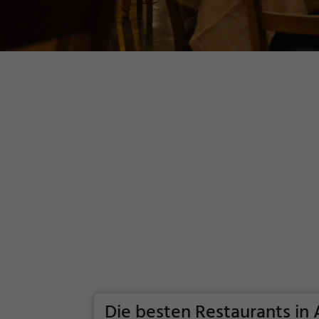
Die besten Restaurants in 