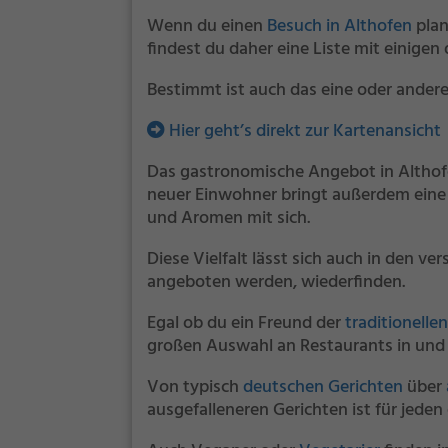
Wenn du einen
Besuch in Althofen
plan
findest du daher eine Liste mit einigen
Bestimmt ist auch das eine oder andere
Hier geht’s direkt zur Kartenansicht
Das gastronomische Angebot in Althofe
neuer Einwohner bringt außerdem ein
und Aromen mit sich.
Diese Vielfalt lässt sich auch in den 
angeboten werden, wiederfinden.
Egal ob du ein Freund der
traditionelle
großen Auswahl an Restaurants in und 
Von typisch
deutschen Gerichten
über
ausgefalleneren Gerichten ist für jeden