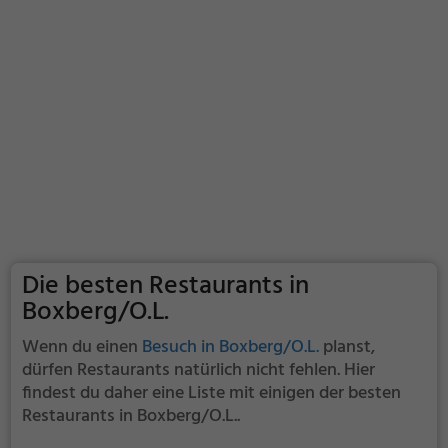
Die besten Restaurants in
Boxberg/O.L.
Wenn du einen
Besuch in Boxberg/O.L.
planst,
dürfen Restaurants natürlich nicht fehlen. Hier
findest du daher eine Liste mit einigen der besten
Restaurants in Boxberg/O.L..