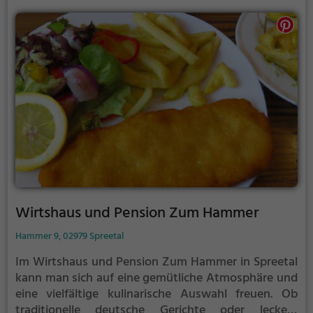
Wirtshaus und Pension Zum Hammer
Hammer 9, 02979 Spreetal
Im Wirtshaus und Pension Zum Hammer in Spreetal
kann man sich auf eine gemütliche Atmosphäre und
eine vielfältige kulinarische Auswahl freuen. Ob
traditionelle deutsche Gerichte oder leckere