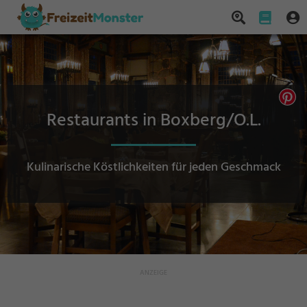
Restaurants in Boxberg/O.L.
Kulinarische Köstlichkeiten für jeden Geschmack