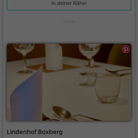
in deiner Nähe!
Lindenhof Boxberg