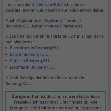
indische
oder
italienische Küche
bis hin zu
ausgefalleneren Gerichten ist für jeden etwas dabei.
Auch Veganer oder
Vegetarier
finden in
Boxberg/O.L. sicherlich etwas Passendes.
Du suchst noch mehr Inspiration? Dann schau doch
mal hier vorbei:
Biergärten in Boxberg/O.L.
Bars in Boxberg/O.L.
Cafés in Boxberg/O.L.
Eiscafés in Boxberg/O.L.
Hier sind einige der besten Restaurants in
Boxberg/O.L.:
Übrigens
: Kennst du schon unsere kostenlose
Freizeit-Suchmaschine
? Dort findest du jede
Menge tolle Aktivitäten und Ausflugstipps ganz