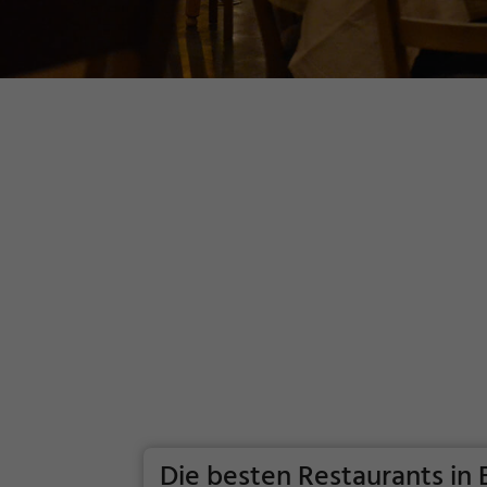
Die besten Restaurants in