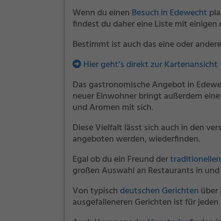
Wenn du einen
Besuch in Edewecht
pla
findest du daher eine Liste mit einigen
Bestimmt ist auch das eine oder andere
Hier geht’s direkt zur Kartenansicht
Das gastronomische Angebot in Edewec
neuer Einwohner bringt außerdem ein
und Aromen mit sich.
Diese Vielfalt lässt sich auch in den 
angeboten werden, wiederfinden.
Egal ob du ein Freund der
traditionelle
großen Auswahl an Restaurants in und
Von typisch
deutschen Gerichten
über
ausgefalleneren Gerichten ist für jeden