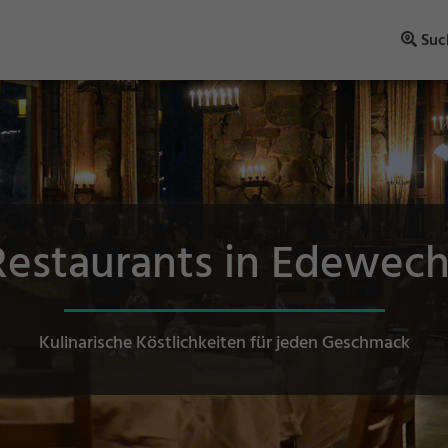
Suc
Restaurants in Edewech
Kulinarische Köstlichkeiten für jeden Geschmack