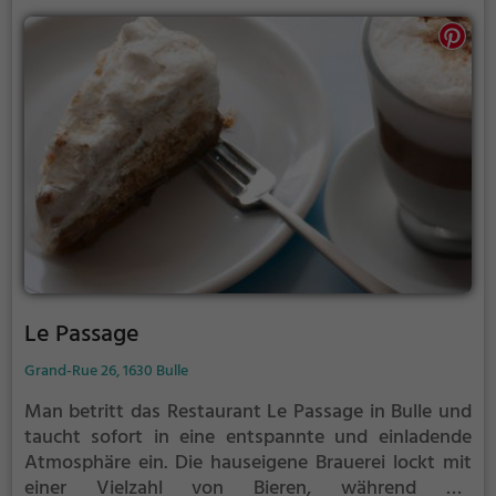
Le Passage
Grand-Rue 26, 1630 Bulle
Man betritt das Restaurant Le Passage in Bulle und
taucht sofort in eine entspannte und einladende
Atmosphäre ein. Die hauseigene Brauerei lockt mit
einer Vielzahl von Bieren, während die