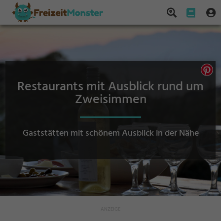
Restaurants mit Ausblick rund um
Zweisimmen
Gaststätten mit schönem Ausblick in der Nähe