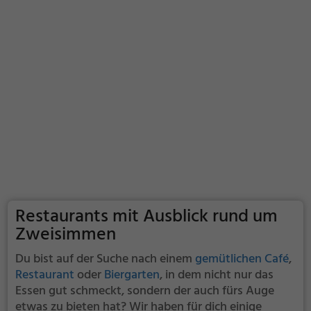
Restaurants mit Ausblick rund um
Zweisimmen
Du bist auf der Suche nach einem
gemütlichen Café
,
Restaurant
oder
Biergarten
, in dem nicht nur das
Essen gut schmeckt, sondern der auch fürs Auge
etwas zu bieten hat? Wir haben für dich einige