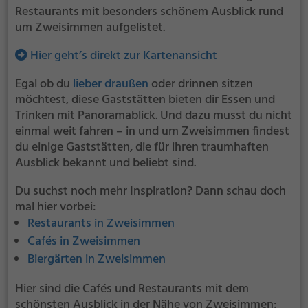
Restaurants mit besonders schönem Ausblick rund
um Zweisimmen aufgelistet.
Hier geht’s direkt zur Kartenansicht
Egal ob du
lieber draußen
oder drinnen sitzen
möchtest, diese Gaststätten bieten dir Essen und
Trinken mit Panoramablick. Und dazu musst du nicht
einmal weit fahren – in und um Zweisimmen findest
du einige Gaststätten, die für ihren traumhaften
Ausblick bekannt und beliebt sind.
Du suchst noch mehr Inspiration? Dann schau doch
mal hier vorbei:
Restaurants in Zweisimmen
Cafés in Zweisimmen
Biergärten in Zweisimmen
Hier sind die Cafés und Restaurants mit dem
schönsten Ausblick in der Nähe von Zweisimmen: