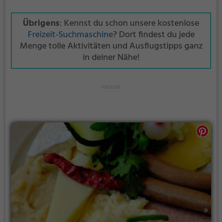
Übrigens
: Kennst du schon unsere kostenlose
Freizeit-Suchmaschine
? Dort findest du jede
Menge tolle Aktivitäten und Ausflugstipps ganz
in deiner Nähe!